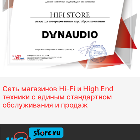
Сеть магазинов Hi-Fi и High End
техники с единым стандартном
обслуживания и продаж