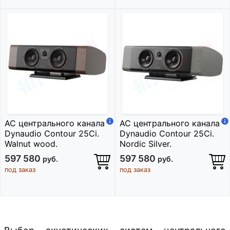
АС центрального канала
АС центрального канала
Dynaudio Contour 25Ci.
Dynaudio Contour 25Ci.
Walnut wood.
Nordic Silver.
597 580
597 580
руб.
руб.
под заказ
под заказ