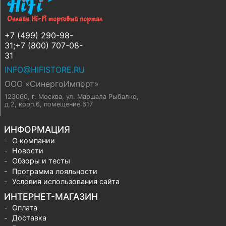
+7 (499) 290-98-
31;+7 (800) 707-08-
31
INFO@HIFISTORE.RU
ООО «СинергоИмпорт»
123060, г. Москва
,
ул. Маршала Рыбалко,
д.2, корп.6, помещение 617
ИНФОРМАЦИЯ
О компании
Новости
Обзоры и тесты
Программа лояльности
Условия использования сайта
ИНТЕРНЕТ-МАГАЗИН
Оплата
Доставка