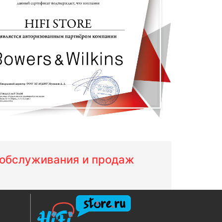
м обслуживания и продаж