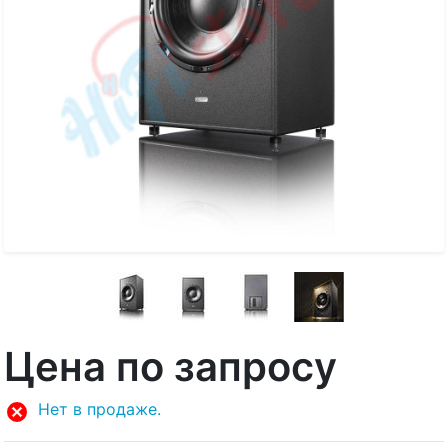
Цена по запросу
Нет в продаже.