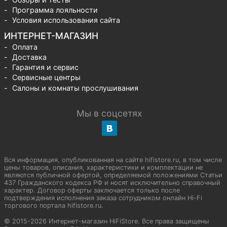
Программа лояльности
Условия использования сайта
ИНТЕРНЕТ-МАГАЗИН
Оплата
Доставка
Гарантия и сервис
Сервисные центры
Салоны и комнаты прослушивания
Мы в соцсетях
Вся информация, опубликованная на сайте hifistore.ru, в том числе
цены товаров, описания, характеристики и комплектации не
являются публичной офертой, определяемой положениями Статьи
437 Гражданского кодекса РФ и носят исключительно справочный
характер. Договор оферты заключается только после
подтверждения исполнения заказа сотрудником онлайн Hi-Fi
торгового портала hifistore.ru.
© 2015-2026 Интернет-магазин HiFiStore. Все права защищены