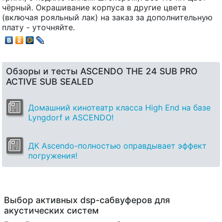
чёрный. Окрашивание корпуса в другие цвета
(включая рояльный лак) на заказ за дополнительную
плату - уточняйте.
Обзоры и тесты ASCENDO THE 24 SUB PRO
ACTIVE SUB SEALED
Домашний кинотеатр класса High End на базе
Lyngdorf и ASCENDO!
ДК Ascendo-полностью оправдывает эффект
погружения!
Выбор активных dsp-сабвуферов для
акустических систем