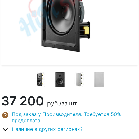
37 200
руб.
/за шт
Под заказ у Производителя. Требуется 50%
предоплата.
Наличие в других регионах?