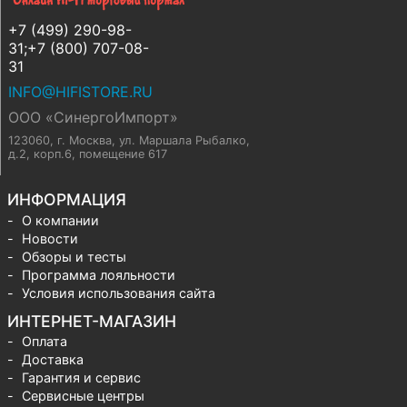
+7 (499) 290-98-
31;+7 (800) 707-08-
31
INFO@HIFISTORE.RU
ООО «СинергоИмпорт»
123060, г. Москва
,
ул. Маршала Рыбалко,
д.2, корп.6, помещение 617
ИНФОРМАЦИЯ
О компании
Новости
Обзоры и тесты
Программа лояльности
Условия использования сайта
ИНТЕРНЕТ-МАГАЗИН
Оплата
Доставка
Гарантия и сервис
Сервисные центры