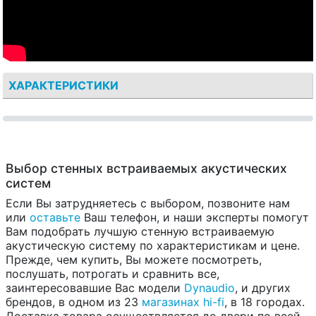
ХАРАКТЕРИСТИКИ
Выбор стенных встраиваемых акустических
систем
Если Вы затрудняетесь с выбором, позвоните нам
или
оставьте
Ваш телефон, и наши эксперты помогут
Вам подобрать лучшую стенную встраиваемую
акустическую систему по характеристикам и цене.
Прежде, чем купить, Вы можете посмотреть,
послушать, потрогать и сравнить все,
заинтересовавшие Вас модели
Dynaudio
, и других
брендов, в одном из 23
магазинах hi-fi
, в 18 городах.