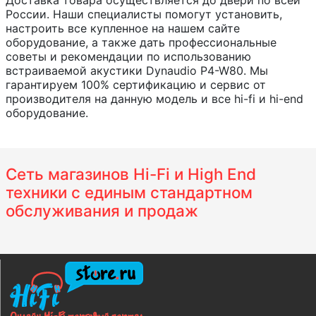
Доставка товара осуществляется до двери по всей
России. Наши специалисты помогут установить,
настроить все купленное на нашем сайте
оборудование, а также дать профессиональные
советы и рекомендации по использованию
встраиваемой акустики Dynaudio P4-W80. Мы
гарантируем 100% сертификацию и сервис от
производителя на данную модель и все hi-fi и hi-end
оборудование.
Сеть магазинов Hi-Fi и High End
техники с единым стандартном
обслуживания и продаж