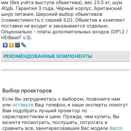
мм (без учёта выступа объектива), вес 23.5 кг, шум
40дБ. Гарантия 3 года. Чёрный корпус. Британский
шнур питания. Широкий выбор объективов
(совместимость с серией ILD). Объектив в комплект
поставки не входит и заказывается отдельно.
Опционально - платы дополнительных входов (DP1.2 /
HDBaseT v.3).
РЕКОМЕНДОВАННЫЕ КОМПОНЕНТЫ
Выбор проекторов
Если Вы затрудняетесь с выбором, позвоните нам
или
оставьте
Ваш телефон, и наши эксперты помогут
Вам подобрать лучший проектор по
характеристикам и цене. Прежде, чем купить, Вы
можете посмотреть, послушать, потрогать и
сравнить все, заинтересовавшие Вас модели
Barco