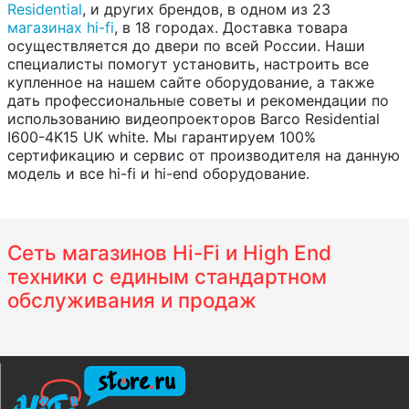
Residential
, и других брендов, в одном из 23
магазинах hi-fi
, в 18 городах. Доставка товара
осуществляется до двери по всей России. Наши
специалисты помогут установить, настроить все
купленное на нашем сайте оборудование, а также
дать профессиональные советы и рекомендации по
использованию видеопроекторов Barco Residential
I600-4K15 UK white. Мы гарантируем 100%
сертификацию и сервис от производителя на данную
модель и все hi-fi и hi-end оборудование.
Сеть магазинов Hi-Fi и High End
техники с единым стандартном
обслуживания и продаж