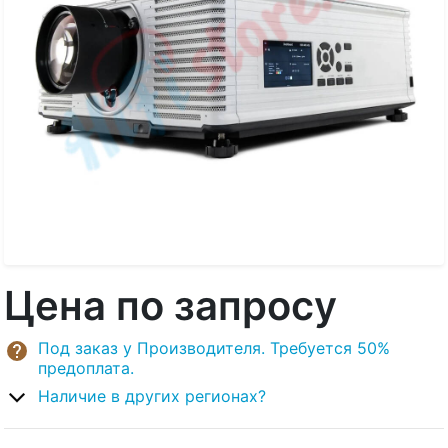
Цена по запросу
Под заказ у Производителя. Требуется 50%
предоплата.
Наличие в других регионах?