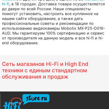
hi-fi
, в 18 городах. Доставка товара осуществляется
до двери по всей России. Наши специалисты
помогут установить, настроить все купленное на
нашем сайте оборудование, а также дать
профессиональные советы и рекомендации по
использованию видеокамеры Mobotix MX-P25-D016-
AUD. Мы гарантируем 100% сертификацию и сервис
от производителя на данную модель и все hi-fi и hi-
end оборудование.
Сеть магазинов Hi-Fi и High End
техники с единым стандартном
обслуживания и продаж