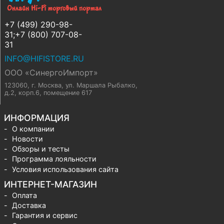
+7 (499) 290-98-
31;+7 (800) 707-08-
31
INFO@HIFISTORE.RU
ООО «СинергоИмпорт»
123060, г. Москва
,
ул. Маршала Рыбалко,
д.2, корп.6, помещение 617
ИНФОРМАЦИЯ
О компании
Новости
Обзоры и тесты
Программа лояльности
Условия использования сайта
ИНТЕРНЕТ-МАГАЗИН
Оплата
Доставка
Гарантия и сервис