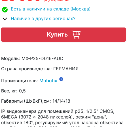
Есть в наличии на складе (Москва)
Наличие в других регионах?
Купить
Модель:
MX-P25-D016-AUD
Страна производства:
ГЕРМАНИЯ
Производитель:
Mobotix
Вес, кг:
0,5
Габариты (ШхВхГ),см:
14/14/18
IP видеокамера для помещений p25, 1/2,5" CMOS,
6MEGA (3072 x 2048 пикселей), режим "день",
объектив 180°, регулируемый угол наклона объектива