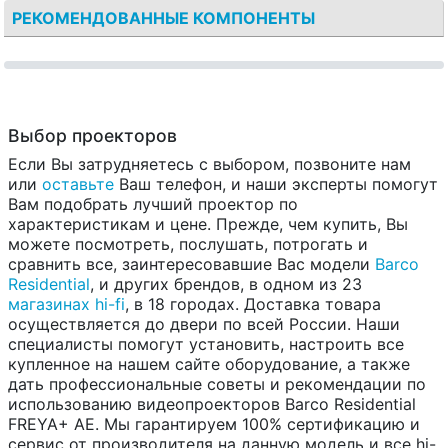
РЕКОМЕНДОВАННЫЕ КОМПОНЕНТЫ
Выбор проекторов
Если Вы затрудняетесь с выбором, позвоните нам
или
оставьте
Ваш телефон, и наши эксперты помогут
Вам подобрать лучший проектор по
характеристикам и цене. Прежде, чем купить, Вы
можете посмотреть, послушать, потрогать и
сравнить все, заинтересовавшие Вас модели
Barco
Residential
, и других брендов, в одном из 23
магазинах hi-fi
, в 18 городах. Доставка товара
осуществляется до двери по всей России. Наши
специалисты помогут установить, настроить все
купленное на нашем сайте оборудование, а также
дать профессиональные советы и рекомендации по
использованию видеопроекторов Barco Residential
FREYA+ AE. Мы гарантируем 100% сертификацию и
сервис от производителя на данную модель и все hi-