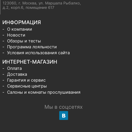
123060, г. Москва
,
ул. Маршала Рыбалко,
д.2, корп.6, помещение 617
ИНФОРМАЦИЯ
О компании
Новости
Обзоры и тесты
Программа лояльности
Условия использования сайта
ИНТЕРНЕТ-МАГАЗИН
Оплата
Доставка
Гарантия и сервис
Сервисные центры
Салоны и комнаты прослушивания
Мы в соцсетях