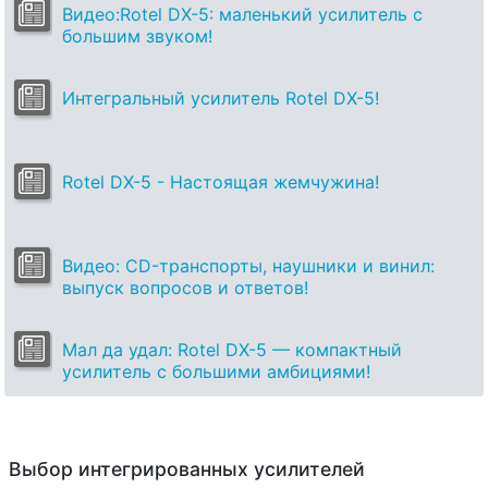
Видео:Rotel DX-5: маленький усилитель с
большим звуком!
Интегральный усилитель Rotel DX-5!
Rotel DX-5 - Настоящая жемчужина!
Видео: CD-транспорты, наушники и винил:
выпуск вопросов и ответов!
Мал да удал: Rotel DX-5 — компактный
усилитель с большими амбициями!
Выбор интегрированных усилителей