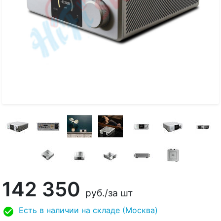
142 350
руб.
/за шт
Есть в наличии на складе (Москва)