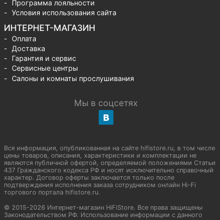
Программа лояльности
Условия использования сайта
ИНТЕРНЕТ-МАГАЗИН
Оплата
Доставка
Гарантия и сервис
Сервисные центры
Салоны и комнаты прослушивания
Мы в соцсетях
Вся информация, опубликованная на сайте hifistore.ru, в том числе
цены товаров, описания, характеристики и комплектации не
являются публичной офертой, определяемой положениями Статьи
437 Гражданского кодекса РФ и носят исключительно справочный
характер. Договор оферты заключается только после
подтверждения исполнения заказа сотрудником онлайн Hi-Fi
торгового портала hifistore.ru.
© 2015-2026 Интернет-магазин HiFiStore. Все права защищены
Законодательством РФ. Использование информации с данного