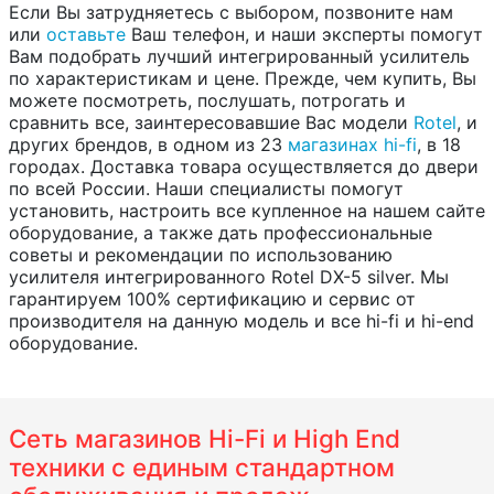
Если Вы затрудняетесь с выбором, позвоните нам
или
оставьте
Ваш телефон, и наши эксперты помогут
Вам подобрать лучший интегрированный усилитель
по характеристикам и цене. Прежде, чем купить, Вы
можете посмотреть, послушать, потрогать и
сравнить все, заинтересовавшие Вас модели
Rotel
, и
других брендов, в одном из 23
магазинах hi-fi
, в 18
городах. Доставка товара осуществляется до двери
по всей России. Наши специалисты помогут
установить, настроить все купленное на нашем сайте
оборудование, а также дать профессиональные
советы и рекомендации по использованию
усилителя интегрированного Rotel DX-5 silver. Мы
гарантируем 100% сертификацию и сервис от
производителя на данную модель и все hi-fi и hi-end
оборудование.
Сеть магазинов Hi-Fi и High End
техники с единым стандартном