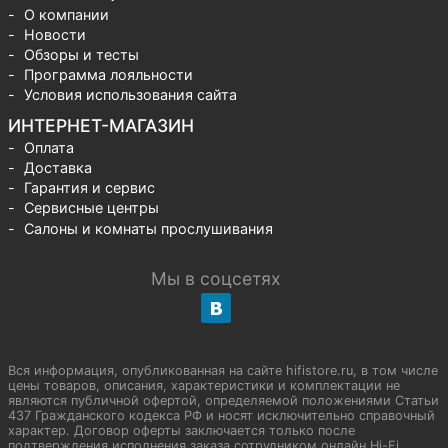
О компании
Новости
Обзоры и тесты
Программа лояльности
Условия использования сайта
ИНТЕРНЕТ-МАГАЗИН
Оплата
Доставка
Гарантия и сервис
Сервисные центры
Салоны и комнаты прослушивания
Мы в соцсетях
Вся информация, опубликованная на сайте hifistore.ru, в том числе
цены товаров, описания, характеристики и комплектации не
являются публичной офертой, определяемой положениями Статьи
437 Гражданского кодекса РФ и носят исключительно справочный
характер. Договор оферты заключается только после
подтверждения исполнения заказа сотрудником онлайн Hi-Fi