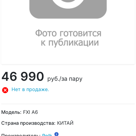
46 990
руб.
/за пару
Нет в продаже.
Модель:
FXI A6
Страна производства:
КИТАЙ
Производитель:
Polk