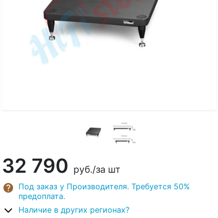
32 790
руб.
/за шт
Под заказ у Производителя. Требуется 50%
предоплата.
Наличие в других регионах?