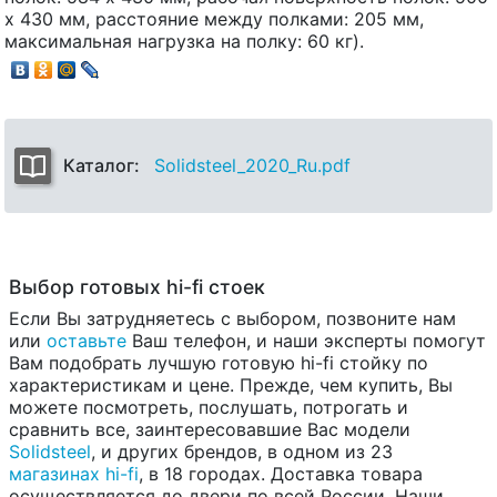
х 430 мм, расстояние между полками: 205 мм,
максимальная нагрузка на полку: 60 кг).
Каталог:
Solidsteel_2020_Ru.pdf
Выбор готовых hi-fi стоек
Если Вы затрудняетесь с выбором, позвоните нам
или
оставьте
Ваш телефон, и наши эксперты помогут
Вам подобрать лучшую готовую hi-fi стойку по
характеристикам и цене. Прежде, чем купить, Вы
можете посмотреть, послушать, потрогать и
сравнить все, заинтересовавшие Вас модели
Solidsteel
, и других брендов, в одном из 23
магазинах hi-fi
, в 18 городах. Доставка товара
осуществляется до двери по всей России. Наши