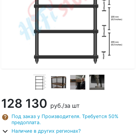
128 130
руб.
/за шт
Под заказ у Производителя. Требуется 50%
предоплата.
Наличие в других регионах?