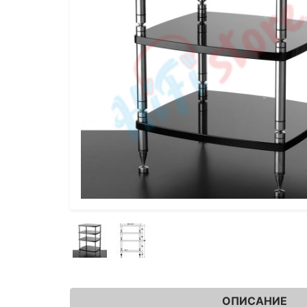
ОПИСАНИЕ