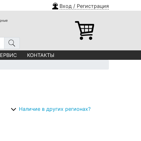
Вход / Регистрация
одные
СЕРВИС
КОНТАКТЫ
Наличие в других регионах?