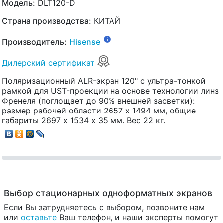
Модель:
DLT120-D
Страна производства:
КИТАЙ
Производитель:
Hisense
Дилерский сертификат
Поляризационный ALR-экран 120" с ультра-тонкой
рамкой для UST-проекции на основе технологии линз
Френеля (поглощает до 90% внешней засветки):
размер рабочей области 2657 х 1494 мм, общие
габариты 2697 х 1534 х 35 мм. Вес 22 кг.
Выбор стационарных одноформатных экранов
Если Вы затрудняетесь с выбором, позвоните нам
или
оставьте
Ваш телефон, и наши эксперты помогут