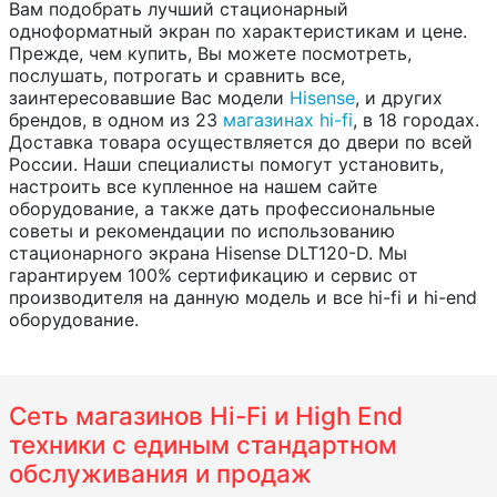
Вам подобрать лучший стационарный
одноформатный экран по характеристикам и цене.
Прежде, чем купить, Вы можете посмотреть,
послушать, потрогать и сравнить все,
заинтересовавшие Вас модели
Hisense
, и других
брендов, в одном из 23
магазинах hi-fi
, в 18 городах.
Доставка товара осуществляется до двери по всей
России. Наши специалисты помогут установить,
настроить все купленное на нашем сайте
оборудование, а также дать профессиональные
советы и рекомендации по использованию
стационарного экрана Hisense DLT120-D. Мы
гарантируем 100% сертификацию и сервис от
производителя на данную модель и все hi-fi и hi-end
оборудование.
Сеть магазинов Hi-Fi и High End
техники с единым стандартном
обслуживания и продаж