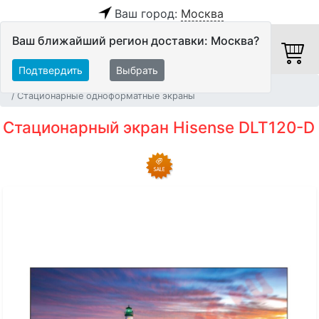
Ваш город:
Москва
Ваш ближайший регион доставки: Москва?
Подтвердить
Выбрать
Главная
Видео
Экраны
Стационарные одноформатные экраны
Стационарный экран Hisense DLT120-D