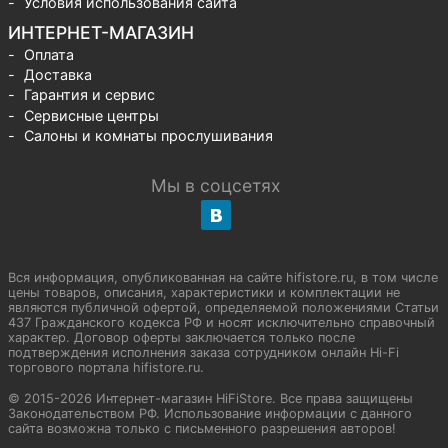
Условия использования сайта
ИНТЕРНЕТ-МАГАЗИН
Оплата
Доставка
Гарантия и сервис
Сервисные центры
Салоны и комнаты прослушивания
Мы в соцсетях
Вся информация, опубликованная на сайте hifistore.ru, в том числе
цены товаров, описания, характеристики и комплектации не
являются публичной офертой, определяемой положениями Статьи
437 Гражданского кодекса РФ и носят исключительно справочный
характер. Договор оферты заключается только после
подтверждения исполнения заказа сотрудником онлайн Hi-Fi
торгового портала hifistore.ru.
© 2015-2026 Интернет-магазин HiFiStore. Все права защищены
Законодательством РФ. Использование информации с данного
сайта возможна только с письменного разрешения авторов!