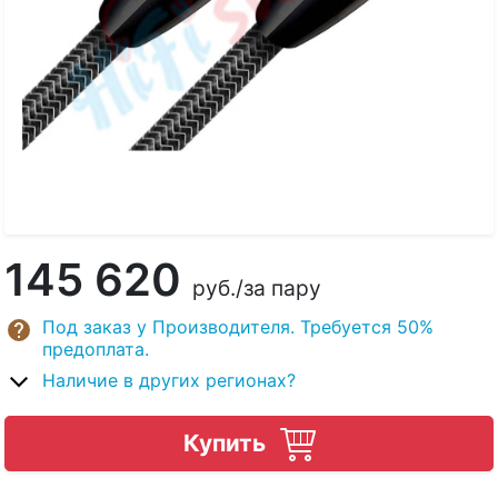
145 620
руб.
/за пару
Под заказ у Производителя. Требуется 50%
предоплата.
Наличие в других регионах?
Купить