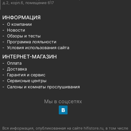
д.2, корп.6, помещение 617
ИНФОРМАЦИЯ
О компании
Новости
Обзоры и тесты
Программа лояльности
Условия использования сайта
ИНТЕРНЕТ-МАГАЗИН
Оплата
Доставка
Гарантия и сервис
Сервисные центры
Салоны и комнаты прослушивания
Мы в соцсетях
Вся информация, опубликованная на сайте hifistore.ru, в том числе