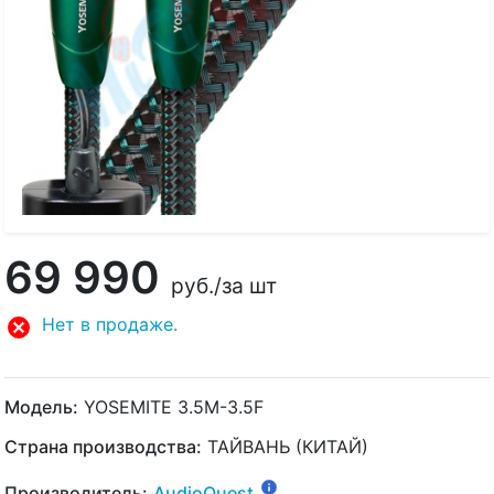
69 990
руб.
/за шт
Нет в продаже.
Модель:
YOSEMITE 3.5M-3.5F
Страна производства:
ТАЙВАНЬ (КИТАЙ)
Производитель:
AudioQuest