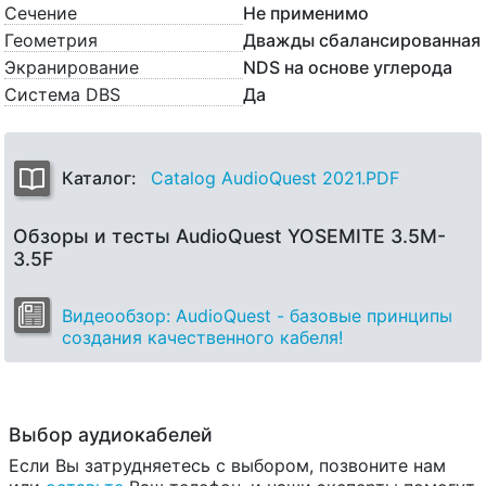
Сечение
Не применимо
Геометрия
Дважды сбалансированная
Экранирование
NDS на основе углерода
Система DBS
Да
Каталог:
Catalog AudioQuest 2021.PDF
Обзоры и тесты AudioQuest YOSEMITE 3.5M-
3.5F
Видеообзор: AudioQuest - базовые принципы
создания качественного кабеля!
Выбор аудиокабелей
Если Вы затрудняетесь с выбором, позвоните нам