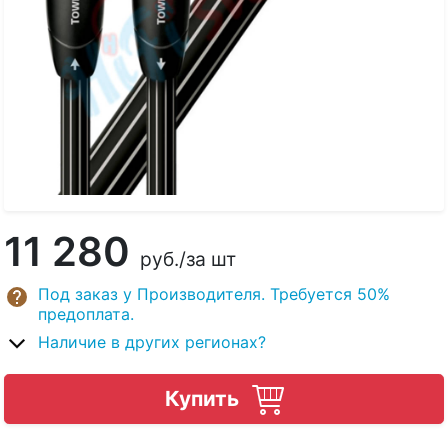
11 280
руб.
/за шт
Под заказ у Производителя. Требуется 50%
предоплата.
Наличие в других регионах?
Купить