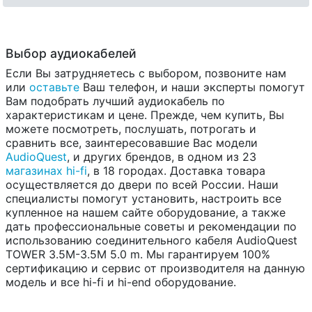
Выбор аудиокабелей
Если Вы затрудняетесь с выбором, позвоните нам
или
оставьте
Ваш телефон, и наши эксперты помогут
Вам подобрать лучший аудиокабель по
характеристикам и цене. Прежде, чем купить, Вы
можете посмотреть, послушать, потрогать и
сравнить все, заинтересовавшие Вас модели
AudioQuest
, и других брендов, в одном из 23
магазинах hi-fi
, в 18 городах. Доставка товара
осуществляется до двери по всей России. Наши
специалисты помогут установить, настроить все
купленное на нашем сайте оборудование, а также
дать профессиональные советы и рекомендации по
использованию соединительного кабеля AudioQuest
TOWER 3.5M-3.5M 5.0 m. Мы гарантируем 100%
сертификацию и сервис от производителя на данную
модель и все hi-fi и hi-end оборудование.