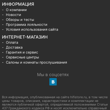
ИНФОРМАЦИЯ
О компании
Новости
Обзоры и тесты
Программа лояльности
Условия использования сайта
ИНТЕРНЕТ-МАГАЗИН
Оплата
Доставка
Гарантия и сервис
Сервисные центры
Салоны и комнаты прослушивания
Мы в соцсетях
Вся информация, опубликованная на сайте hifistore.ru, в том числе
цены товаров, описания, характеристики и комплектации не
являются публичной офертой, определяемой положениями Статьи
437 Гражданского кодекса РФ и носят исключительно справочный