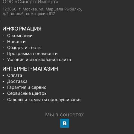
ООО «СинергоИмпорт»
123060, г. Москва
,
ул. Маршала Рыбалко,
д.2, корп.6, помещение 617
ИНФОРМАЦИЯ
О компании
Новости
Обзоры и тесты
Программа лояльности
Условия использования сайта
ИНТЕРНЕТ-МАГАЗИН
Оплата
Доставка
Гарантия и сервис
Сервисные центры
Салоны и комнаты прослушивания
Мы в соцсетях