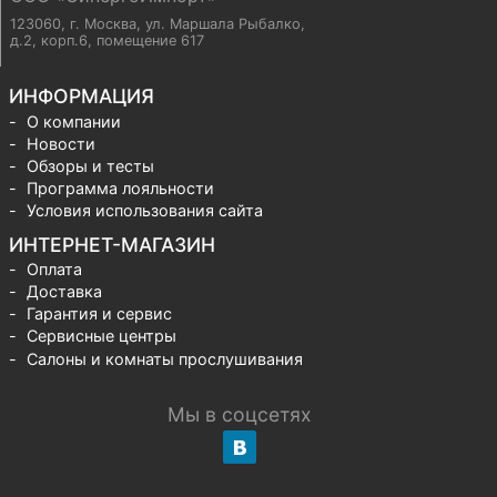
123060, г. Москва
,
ул. Маршала Рыбалко,
д.2, корп.6, помещение 617
ИНФОРМАЦИЯ
О компании
Новости
Обзоры и тесты
Программа лояльности
Условия использования сайта
ИНТЕРНЕТ-МАГАЗИН
Оплата
Доставка
Гарантия и сервис
Сервисные центры
Салоны и комнаты прослушивания
Мы в соцсетях