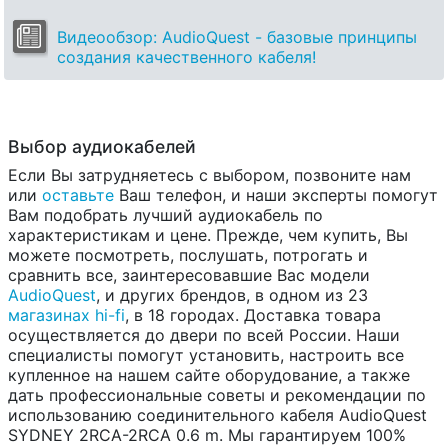
Видеообзор: AudioQuest - базовые принципы
создания качественного кабеля!
Выбор аудиокабелей
Если Вы затрудняетесь с выбором, позвоните нам
или
оставьте
Ваш телефон, и наши эксперты помогут
Вам подобрать лучший аудиокабель по
характеристикам и цене. Прежде, чем купить, Вы
можете посмотреть, послушать, потрогать и
сравнить все, заинтересовавшие Вас модели
AudioQuest
, и других брендов, в одном из 23
магазинах hi-fi
, в 18 городах. Доставка товара
осуществляется до двери по всей России. Наши
специалисты помогут установить, настроить все
купленное на нашем сайте оборудование, а также
дать профессиональные советы и рекомендации по
использованию соединительного кабеля AudioQuest
SYDNEY 2RCA-2RCA 0.6 m. Мы гарантируем 100%