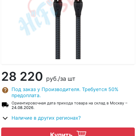
28 220
руб.
/за шт
Под заказ у Производителя. Требуется 50%
предоплата.
Ориентировочная дата прихода товара на склад в Москву –
24.08.2026
.
Наличие в других регионах?
Купить