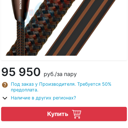
95 950
руб.
/за пару
Под заказ у Производителя. Требуется 50%
предоплата.
Наличие в других регионах?
Купить