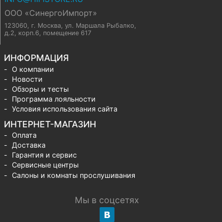
ООО «СинергоИмпорт»
123060, г. Москва
,
ул. Маршала Рыбалко,
д.2, корп.6, помещение 617
ИНФОРМАЦИЯ
О компании
Новости
Обзоры и тесты
Программа лояльности
Условия использования сайта
ИНТЕРНЕТ-МАГАЗИН
Оплата
Доставка
Гарантия и сервис
Сервисные центры
Салоны и комнаты прослушивания
Мы в соцсетях