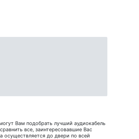
могут Вам подобрать лучший аудиокабель
 сравнить все, заинтересовавшие Вас
ара осуществляется до двери по всей