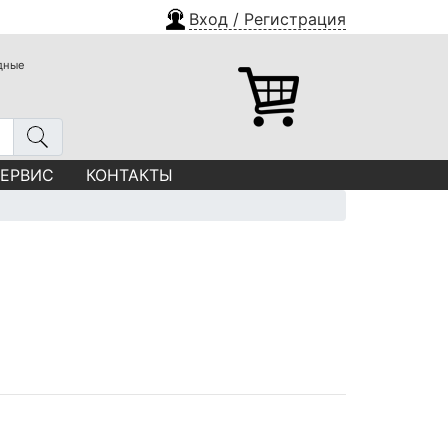
Вход / Регистрация
одные
СЕРВИС
КОНТАКТЫ