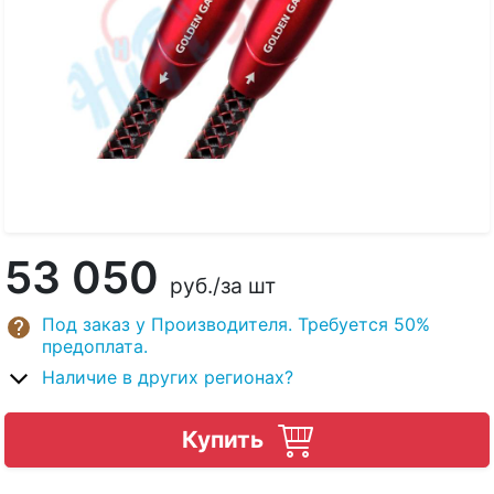
53 050
руб.
/за шт
Под заказ у Производителя. Требуется 50%
предоплата.
Наличие в других регионах?
Купить