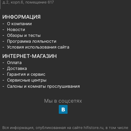
д.2, корп.6, помещение 617
ИНФОРМАЦИЯ
О компании
Новости
Обзоры и тесты
Программа лояльности
Условия использования сайта
ИНТЕРНЕТ-МАГАЗИН
Оплата
Доставка
Гарантия и сервис
Сервисные центры
Салоны и комнаты прослушивания
Мы в соцсетях
Вся информация, опубликованная на сайте hifistore.ru, в том числе