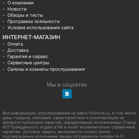
О компании
Новости
Обзоры и тесты
Программа лояльности
Условия использования сайта
ИНТЕРНЕТ-МАГАЗИН
Оплата
Доставка
Гарантия и сервис
Сервисные центры
Салоны и комнаты прослушивания
Мы в соцсетях
Вся информация, опубликованная на сайте hifistore.ru, в том числе
цены товаров, описания, характеристики и комплектации не
являются публичной офертой, определяемой положениями Статьи
437 Гражданского кодекса РФ и носят исключительно справочный
характер. Договор оферты заключается только после
подтверждения исполнения заказа сотрудником онлайн Hi-Fi