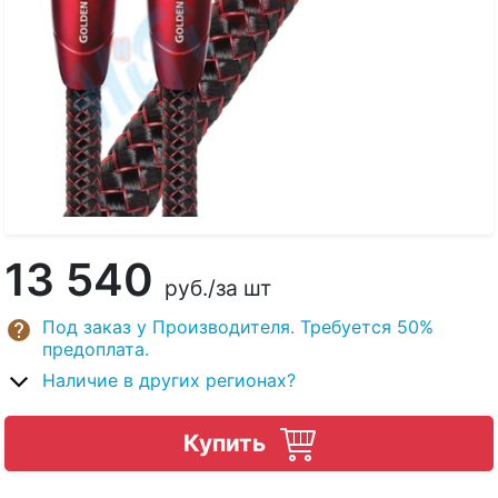
13 540
руб.
/за шт
Под заказ у Производителя. Требуется 50%
предоплата.
Наличие в других регионах?
Купить