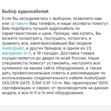
Выбор аудиокабелей
Если Вы затрудняетесь с выбором, позвоните нам
или
оставьте
Ваш телефон, и наши эксперты помогут
Вам подобрать лучший аудиокабель по
характеристикам и цене. Прежде, чем купить, Вы
можете посмотреть, послушать, потрогать и
сравнить все, заинтересовавшие Вас модели
AudioQuest
, и других брендов, в одном из 23
магазинах hi-fi
, в 18 городах. Доставка товара
осуществляется до двери по всей России. Наши
специалисты помогут установить, настроить все
купленное на нашем сайте оборудование, а также
дать профессиональные советы и рекомендации по
использованию соединительного кабеля AudioQuest
GOLDEN GATE 3.5M-3.5F 1.0 m. Мы гарантируем 100%
сертификацию и сервис от производителя на данную
модель и все hi-fi и hi-end оборудование.