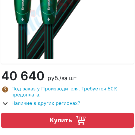
40 640
руб.
/за шт
Под заказ у Производителя. Требуется 50%
предоплата.
Наличие в других регионах?
Купить