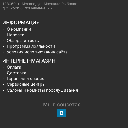
123060, г. Москва
,
ул. Маршала Рыбалко,
д.2, корп.6, помещение 617
ИНФОРМАЦИЯ
О компании
Новости
Обзоры и тесты
Программа лояльности
Условия использования сайта
ИНТЕРНЕТ-МАГАЗИН
Оплата
Доставка
Гарантия и сервис
Сервисные центры
Салоны и комнаты прослушивания
Мы в соцсетях