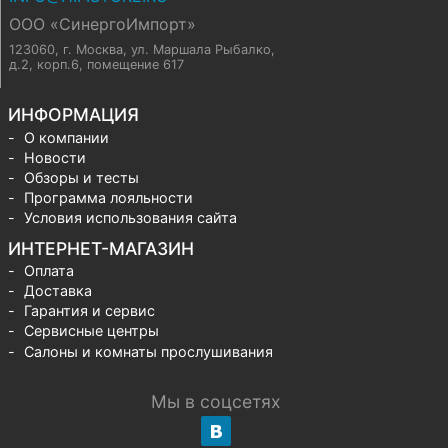
ООО «СинергоИмпорт»
123060, г. Москва
,
ул. Маршала Рыбалко,
д.2, корп.6, помещение 617
ИНФОРМАЦИЯ
О компании
Новости
Обзоры и тесты
Программа лояльности
Условия использования сайта
ИНТЕРНЕТ-МАГАЗИН
Оплата
Доставка
Гарантия и сервис
Сервисные центры
Салоны и комнаты прослушивания
Мы в соцсетях