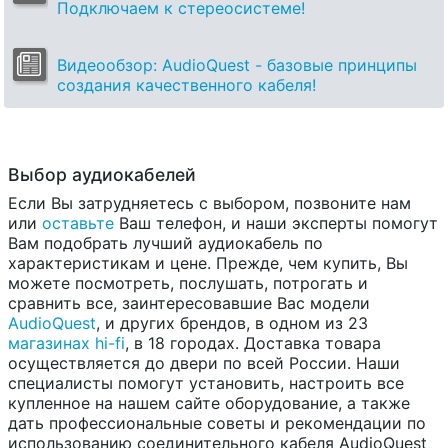
Подключаем к стереосистеме!
Видеообзор: AudioQuest - базовые принципы
создания качественного кабеля!
Выбор аудиокабелей
Если Вы затрудняетесь с выбором, позвоните нам
или
оставьте
Ваш телефон, и наши эксперты помогут
Вам подобрать лучший аудиокабель по
характеристикам и цене. Прежде, чем купить, Вы
можете посмотреть, послушать, потрогать и
сравнить все, заинтересовавшие Вас модели
AudioQuest
, и других брендов, в одном из 23
магазинах hi-fi
, в 18 городах. Доставка товара
осуществляется до двери по всей России. Наши
специалисты помогут установить, настроить все
купленное на нашем сайте оборудование, а также
дать профессиональные советы и рекомендации по
использованию соединительного кабеля AudioQuest