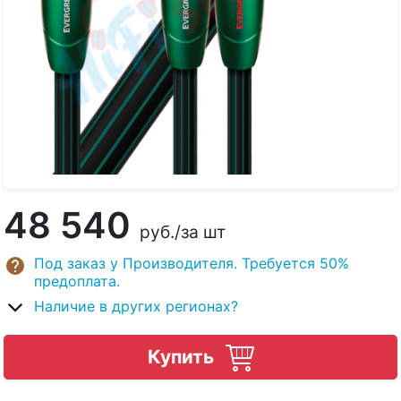
48 540
руб.
/за шт
Под заказ у Производителя. Требуется 50%
предоплата.
Наличие в других регионах?
Купить