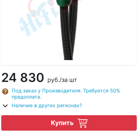
24 830
руб.
/за шт
Под заказ у Производителя. Требуется 50%
предоплата.
Наличие в других регионах?
Купить