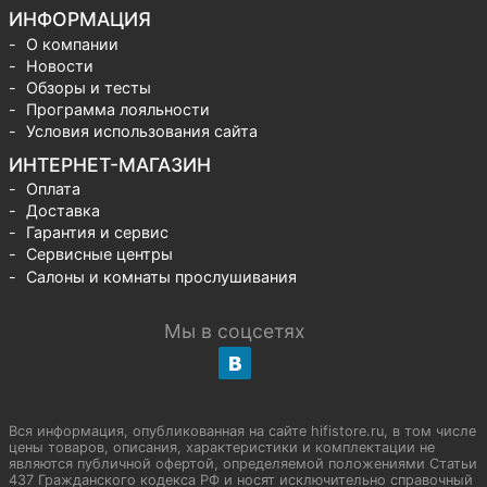
ИНФОРМАЦИЯ
О компании
Новости
Обзоры и тесты
Программа лояльности
Условия использования сайта
ИНТЕРНЕТ-МАГАЗИН
Оплата
Доставка
Гарантия и сервис
Сервисные центры
Салоны и комнаты прослушивания
Мы в соцсетях
Вся информация, опубликованная на сайте hifistore.ru, в том числе
цены товаров, описания, характеристики и комплектации не
являются публичной офертой, определяемой положениями Статьи
437 Гражданского кодекса РФ и носят исключительно справочный