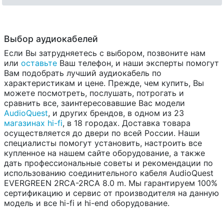
Выбор аудиокабелей
Если Вы затрудняетесь с выбором, позвоните нам
или
оставьте
Ваш телефон, и наши эксперты помогут
Вам подобрать лучший аудиокабель по
характеристикам и цене. Прежде, чем купить, Вы
можете посмотреть, послушать, потрогать и
сравнить все, заинтересовавшие Вас модели
AudioQuest
, и других брендов, в одном из 23
магазинах hi-fi
, в 18 городах. Доставка товара
осуществляется до двери по всей России. Наши
специалисты помогут установить, настроить все
купленное на нашем сайте оборудование, а также
дать профессиональные советы и рекомендации по
использованию соединительного кабеля AudioQuest
EVERGREEN 2RCA-2RCA 8.0 m. Мы гарантируем 100%
сертификацию и сервис от производителя на данную
модель и все hi-fi и hi-end оборудование.