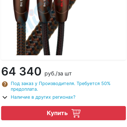
64 340
руб.
/за шт
Под заказ у Производителя. Требуется 50%
предоплата.
Наличие в других регионах?
Купить