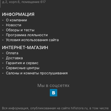
д.2, корп.6, помещение 617
ИНФОРМАЦИЯ
О компании
Новости
Обзоры и тесты
Программа лояльности
Условия использования сайта
ИНТЕРНЕТ-МАГАЗИН
Оплата
Доставка
Гарантия и сервис
Сервисные центры
Салоны и комнаты прослушивания
Мы в соцсетях
Вся информация, опубликованная на сайте hifistore.ru, в том числе