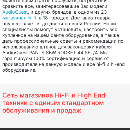
можете посмотреть, послушать, потрогать и
сравнить все, заинтересовавшие Вас модели
AudioQuest
, и других брендов, в одном из 23
магазинах hi-fi
, в 18 городах. Доставка товара
осуществляется до двери по всей России. Наши
специалисты помогут установить, настроить все
купленное на нашем сайте оборудование, а также
дать профессиональные советы и рекомендации по
использованию штанов для законцовки кабеля
AudioQuest PANTS SBW ROCKET 44 SET/4. Мы
гарантируем 100% сертификацию и сервис от
производителя на данную модель и все hi-fi и hi-end
оборудование.
Сеть магазинов Hi-Fi и High End
техники с единым стандартном
обслуживания и продаж