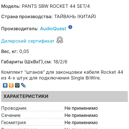
Модель:
PANTS SBW ROCKET 44 SET/4
Страна производства:
ТАЙВАНЬ (КИТАЙ)
Производитель:
AudioQuest
Дилерский сертификат
Вес, кг:
0,05
Габариты (ШхВхГ),см:
18/2/6
Комплект "штанов" для законцовки кабеля Rocket 44
из 4-х штук для подключения Single BiWire.
ХАРАКТЕРИСТИКИ
Проводник
Не применимо
Сечение
Не применимо
Геометрия
Не применимо