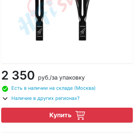
2 350
руб.
/за упаковку
Есть в наличии на складе (Москва)
Наличие в других регионах?
Купить