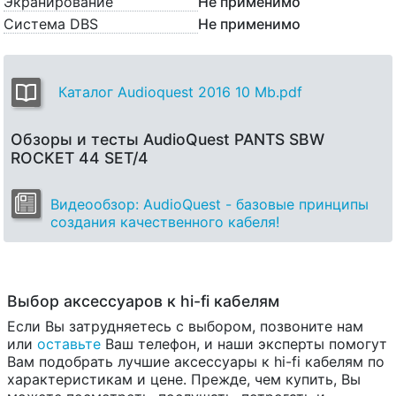
Экранирование
Не применимо
Система DBS
Не применимо
Каталог Audioquest 2016 10 Mb.pdf
Обзоры и тесты AudioQuest PANTS SBW
ROCKET 44 SET/4
Видеообзор: AudioQuest - базовые принципы
создания качественного кабеля!
Выбор аксессуаров к hi-fi кабелям
Если Вы затрудняетесь с выбором, позвоните нам
или
оставьте
Ваш телефон, и наши эксперты помогут
Вам подобрать лучшие аксессуары к hi-fi кабелям по
характеристикам и цене. Прежде, чем купить, Вы