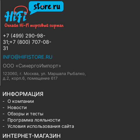
+7 (499) 290-98-
31;+7 (800) 707-08-
31
INFO@HIFISTORE.RU
ООО «СинергоИмпорт»
123060, г. Москва
,
ул. Маршала Рыбалко,
д.2, корп.6, помещение 617
ИНФОРМАЦИЯ
О компании
Новости
Обзоры и тесты
Программа лояльности
Условия использования сайта
ИНТЕРНЕТ-МАГАЗИН