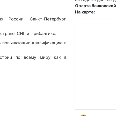
Оплата банковской
На карте:
х России. Санкт-Петербург,
 стране, СНГ и Прибалтике.
о повышающие квалификацию в
устрии по всему миру как в