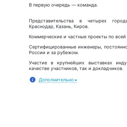
В первую очередь — команда.
Представительства в четырех города
Краснодар, Казань, Киров.
Коммерческие и частные проекты по всей
Сертифицированные инженеры, постоянн
России и за рубежом.
Участие в крупнейших выставках инд
качестве участников, так и докладчиков.
Дополнительно