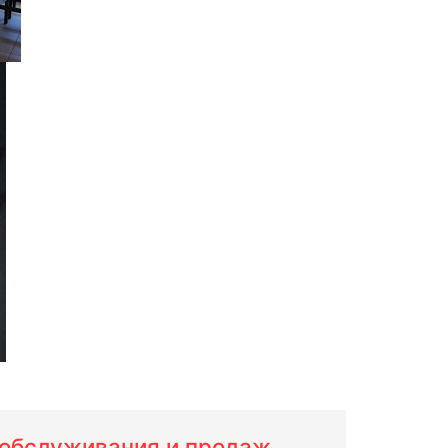
м обслуживания и продаж