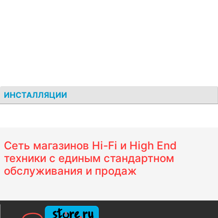
ИНСТАЛЛЯЦИИ
Сеть магазинов Hi-Fi и High End
техники с единым стандартном
обслуживания и продаж