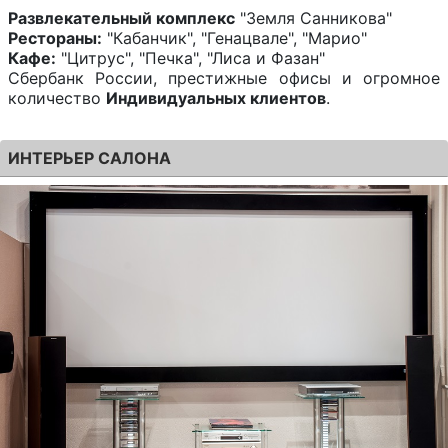
Развлекательный комплекс
"Земля Санникова"
Рестораны:
"Кабанчик", "Генацвале", "Марио"
Кафе:
"Цитрус", "Печка", "Лиса и Фазан"
Сбербанк России, престижные офисы и огромное
количество
Индивидуальных клиентов
.
ИНТЕРЬЕР САЛОНА