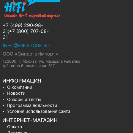
+7 (499) 290-98-
31;+7 (800) 707-08-
31
INFO@HIFISTORE.RU
ООО «СинергоИмпорт»
123060, г. Москва
,
ул. Маршала Рыбалко,
д.2, корп.6, помещение 617
ИНФОРМАЦИЯ
О компании
Новости
Обзоры и тесты
Программа лояльности
Условия использования сайта
ИНТЕРНЕТ-МАГАЗИН
Оплата
Доставка