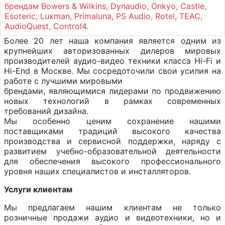
брендам Bowers & Wilkins, Dynaudio, Onkyo, Castle,
Esoteric, Luxman, Primaluna, PS Audio, Rotel, TEAC,
AudioQuest, Control4.
Более 20 лет наша компания является одним из
крупнейших авторизованных дилеров мировых
производителей аудио-видео техники класса Нi-Fi и
Hi-End в Москве. Мы сосредоточили свои усилия на
работе с лучшими мировыми
брендами, являющимися лидерами по продвижению
новых технологий в рамках современных
требований дизайна.
Мы особенно ценим сохранение нашими
поставщиками традиций высокого качества
производства и сервисной поддержки, наряду с
развитием учебно-образовательной деятельности
для обеспечения высокого профессионального
уровня наших специалистов и инсталляторов.
Услуги клиентам
Мы предлагаем нашим клиентам не только
розничные продажи аудио и видеотехники, но и