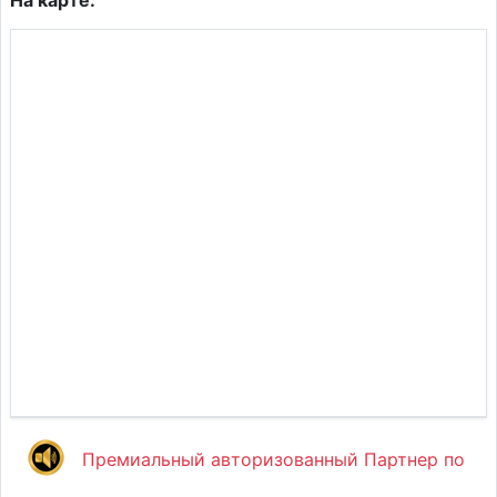
На карте:
Премиальный авторизованный Партнер по