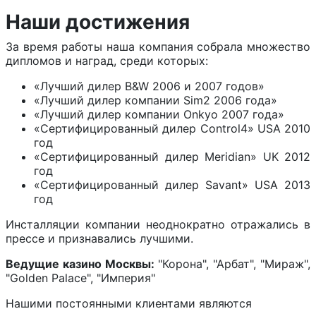
Наши достижения
За время работы наша компания собрала множество
дипломов и наград, среди которых:
«Лучший дилер B&W 2006 и 2007 годов»
«Лучший дилер компании Sim2 2006 года»
«Лучший дилер компании Onkyo 2007 года»
«Сертифицированный дилер Control4» USA 2010
год
«Сертифицированный дилер Meridian» UK 2012
год
«Сертифицированный дилер Savant» USA 2013
год
Инсталляции компании неоднократно отражались в
прессе и признавались лучшими.
Ведущие казино Москвы:
"Корона", "Арбат", "Мираж",
"Golden Palace", "Империя"
Нашими постоянными клиентами являются