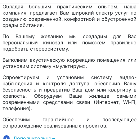
Обладая большим практическим опытом, наша
компания, предлагает Вам широкий спектр услуг по
созданию современной, комфортной и обустроенной
среды обитания.
По Вашему желанию мы создадим для Вас
персональный кинозал или поможем правильно
подобрать стереосистему.
Выполним акустическую коррекцию помещения или
установим систему «мультирум».
Спроектируем и установим систему видео-
наблюдения и контроля доступа, обеспечив Вашу
безопасность и превратив Ваш дом или квартиру в
крепость. Оборудуем Ваше жилище самыми
современными средствами связи (Интернет, Wi-Fi,
телефония).
Обеспечим гарантийное и последующее
сопровождение реализованных проектов.
Дополнительно