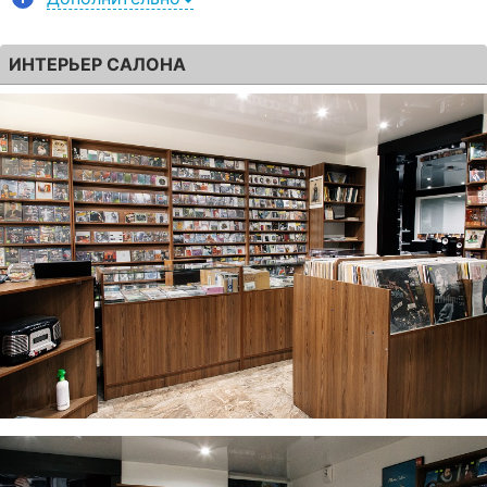
ИНТЕРЬЕР САЛОНА