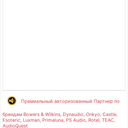
Премиальный авторизованный Партнер по
брендам Bowers & Wilkins, Dynaudio, Onkyo, Castle,
Esoteric, Luxman, Primaluna, PS Audio, Rotel, TEAC,
AudioQuest