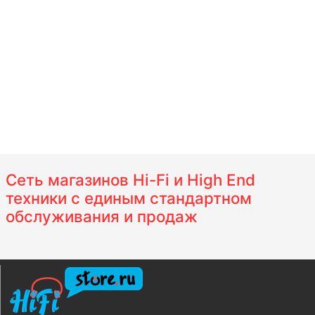
Сеть магазинов Hi-Fi и High End
техники с единым стандартном
обслуживания и продаж