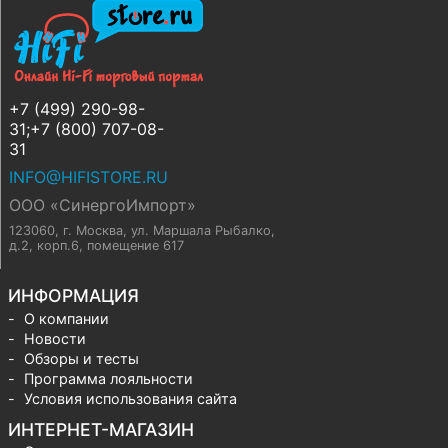
+7 (499) 290-98-
31;+7 (800) 707-08-
31
INFO@HIFISTORE.RU
ООО «СинергоИмпорт»
123060, г. Москва
,
ул. Маршала Рыбалко,
д.2, корп.6, помещение 617
ИНФОРМАЦИЯ
О компании
Новости
Обзоры и тесты
Программа лояльности
Условия использования сайта
ИНТЕРНЕТ-МАГАЗИН