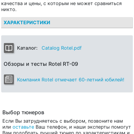
качества и цены, с которым не может сравниться
никто.
ХАРАКТЕРИСТИКИ
Каталог:
Catalog Rotel.pdf
Обзоры и тесты Rotel RT-09
Компания Rotel отмечает 60-летний юбилей!
Выбор тюнеров
Если Вы затрудняетесь с выбором, позвоните нам
или
оставьте
Ваш телефон, и наши эксперты помогут
Вам подобрать лучший тюнер по характеристикам и