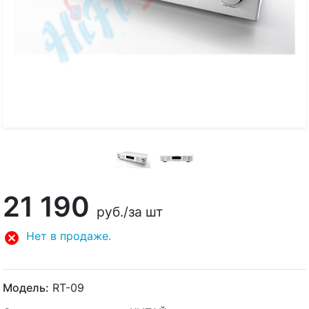
21 190
руб.
/за шт
Нет в продаже.
Модель:
RT-09