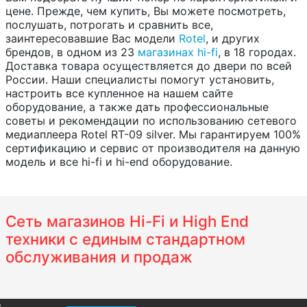
цене. Прежде, чем купить, Вы можете посмотреть,
послушать, потрогать и сравнить все,
заинтересовавшие Вас модели
Rotel
, и других
брендов, в одном из 23
магазинах hi-fi
, в 18 городах.
Доставка товара осуществляется до двери по всей
России. Наши специалисты помогут установить,
настроить все купленное на нашем сайте
оборудование, а также дать профессиональные
советы и рекомендации по использованию сетевого
медиаплеера Rotel RT-09 silver. Мы гарантируем 100%
сертификацию и сервис от производителя на данную
модель и все hi-fi и hi-end оборудование.
Сеть магазинов Hi-Fi и High End
техники с единым стандартном
обслуживания и продаж