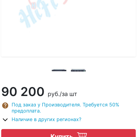
90 200
руб.
/за шт
Под заказ у Производителя. Требуется 50%
предоплата.
Наличие в других регионах?
Купить