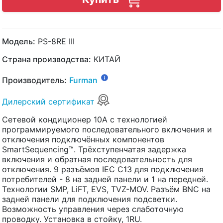
Модель:
PS-8RE III
Страна производства:
КИТАЙ
Производитель:
Furman
Дилерский сертификат
Сетевой кондиционер 10А с технологией
программируемого последовательного включения и
отключения подключённых компонентов
SmartSequencing™. Трёхступенчатая задержка
включения и обратная последовательность для
отключения. 9 разъёмов IEC C13 для подключения
потребителей - 8 на задней панели и 1 на передней.
Технологии SMP, LiFT, EVS, TVZ-MOV. Разъём BNC на
задней панели для подключения подсветки.
Возможность управления через слаботочную
проводку. Установка в стойку, 1RU.