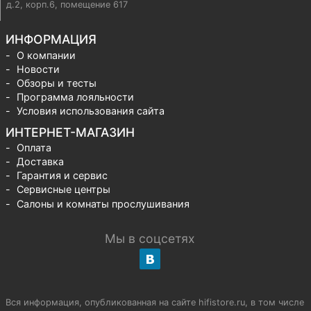
д.2, корп.6, помещение 617
ИНФОРМАЦИЯ
О компании
Новости
Обзоры и тесты
Программа лояльности
Условия использования сайта
ИНТЕРНЕТ-МАГАЗИН
Оплата
Доставка
Гарантия и сервис
Сервисные центры
Салоны и комнаты прослушивания
Мы в соцсетях
Вся информация, опубликованная на сайте hifistore.ru, в том числе