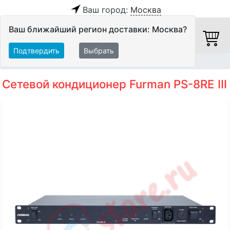
Ваш город:
Москва
Ваш ближайший регион доставки: Москва?
Подтвердить
Выбрать
Главная
Питание
Сетевые фильтры
Сетевой кондиционер Furman PS-8RE III