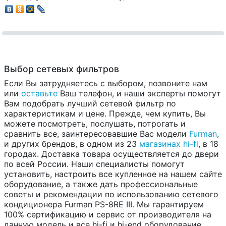
Выбор сетевых фильтров
Если Вы затрудняетесь с выбором, позвоните нам
или
оставьте
Ваш телефон, и наши эксперты помогут
Вам подобрать лучший сетевой фильтр по
характеристикам и цене. Прежде, чем купить, Вы
можете посмотреть, послушать, потрогать и
сравнить все, заинтересовавшие Вас модели
Furman
,
и других брендов, в одном из 23
магазинах hi-fi
, в 18
городах. Доставка товара осуществляется до двери
по всей России. Наши специалисты помогут
установить, настроить все купленное на нашем сайте
оборудование, а также дать профессиональные
советы и рекомендации по использованию сетевого
кондиционера Furman PS-8RE III. Мы гарантируем
100% сертификацию и сервис от производителя на
данную модель и все hi-fi и hi-end оборудование.