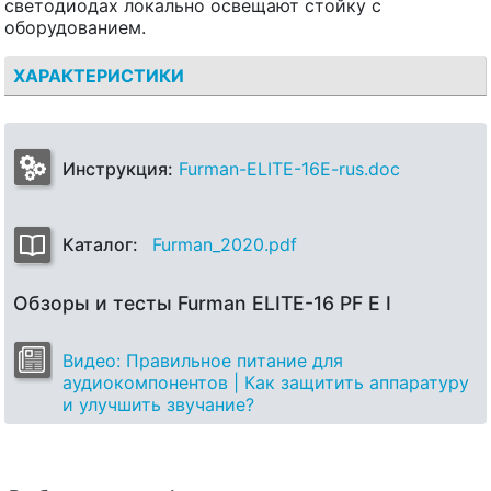
светодиодах локально освещают стойку с
оборудованием.
ХАРАКТЕРИСТИКИ
Инструкция:
Furman-ELITE-16E-rus.doc
Каталог:
Furman_2020.pdf
Обзоры и тесты Furman ELITE-16 PF E I
Видео: Правильное питание для
аудиокомпонентов | Как защитить аппаратуру
и улучшить звучание?