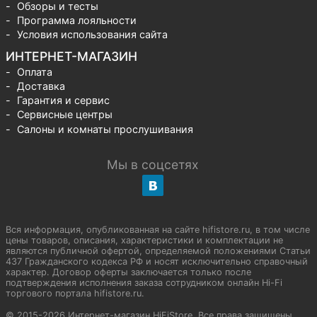
Обзоры и тесты
Программа лояльности
Условия использования сайта
ИНТЕРНЕТ-МАГАЗИН
Оплата
Доставка
Гарантия и сервис
Сервисные центры
Салоны и комнаты прослушивания
Мы в соцсетях
Вся информация, опубликованная на сайте hifistore.ru, в том числе
цены товаров, описания, характеристики и комплектации не
являются публичной офертой, определяемой положениями Статьи
437 Гражданского кодекса РФ и носят исключительно справочный
характер. Договор оферты заключается только после
подтверждения исполнения заказа сотрудником онлайн Hi-Fi
торгового портала hifistore.ru.
© 2015-2026 Интернет-магазин HiFiStore. Все права защищены