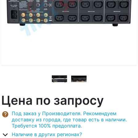
Цена по запросу
Под заказ у Производителя. Рекомендуем
доставку из города, где товар есть в наличии.
Требуется 100% предоплата.
Наличие в других регионах?