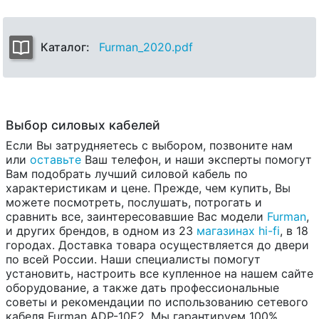
Каталог:
Furman_2020.pdf
Выбор силовых кабелей
Если Вы затрудняетесь с выбором, позвоните нам
или
оставьте
Ваш телефон, и наши эксперты помогут
Вам подобрать лучший силовой кабель по
характеристикам и цене. Прежде, чем купить, Вы
можете посмотреть, послушать, потрогать и
сравнить все, заинтересовавшие Вас модели
Furman
,
и других брендов, в одном из 23
магазинах hi-fi
, в 18
городах. Доставка товара осуществляется до двери
по всей России. Наши специалисты помогут
установить, настроить все купленное на нашем сайте
оборудование, а также дать профессиональные
советы и рекомендации по использованию сетевого
кабеля Furman ADP-10E2. Мы гарантируем 100%