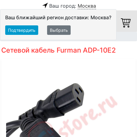
Ваш город:
Москва
Ваш ближайший регион доставки: Москва?
Подтвердить
Выбрать
Главная
Кабели
Силовые кабели
Сетевой кабель Furman ADP-10E2