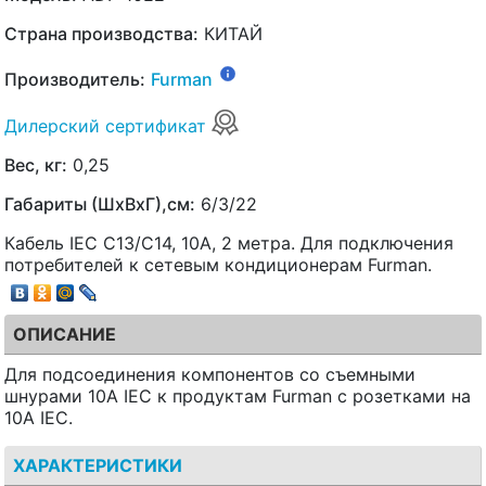
Страна производства:
КИТАЙ
Производитель:
Furman
Дилерский сертификат
Вес, кг:
0,25
Габариты (ШхВхГ),см:
6/3/22
Кабель IEC С13/С14, 10А, 2 метра. Для подключения
потребителей к сетевым кондиционерам Furman.
ОПИСАНИЕ
Для подсоединения компонентов со съемными
шнурами 10A IEC к продуктам Furman с розетками на
10A IEC.
ХАРАКТЕРИСТИКИ