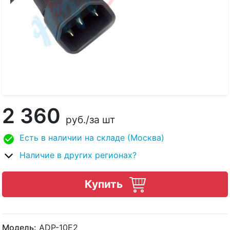
2 360
руб.
/за шт
Есть в наличии на складе (Москва)
Наличие в других регионах?
Купить
Модель:
ADP-10E2