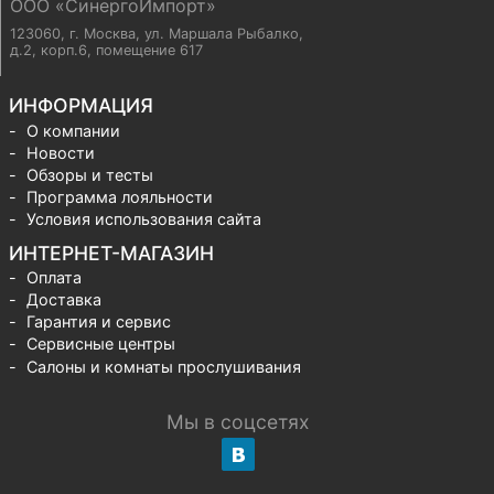
ООО «СинергоИмпорт»
123060, г. Москва
,
ул. Маршала Рыбалко,
д.2, корп.6, помещение 617
ИНФОРМАЦИЯ
О компании
Новости
Обзоры и тесты
Программа лояльности
Условия использования сайта
ИНТЕРНЕТ-МАГАЗИН
Оплата
Доставка
Гарантия и сервис
Сервисные центры
Салоны и комнаты прослушивания
Мы в соцсетях