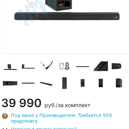
39 990
руб.
/за комплект
Под заказ у Производителя. Требуется 50%
предоплата.