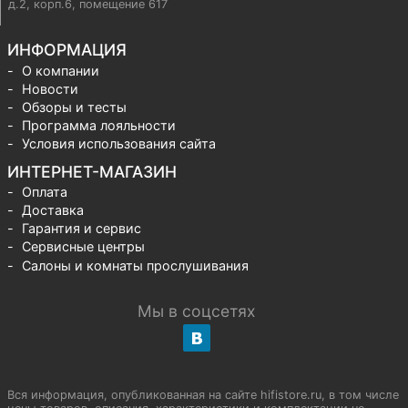
д.2, корп.6, помещение 617
ИНФОРМАЦИЯ
О компании
Новости
Обзоры и тесты
Программа лояльности
Условия использования сайта
ИНТЕРНЕТ-МАГАЗИН
Оплата
Доставка
Гарантия и сервис
Сервисные центры
Салоны и комнаты прослушивания
Мы в соцсетях
Вся информация, опубликованная на сайте hifistore.ru, в том числе