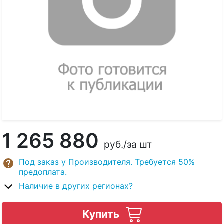
1 265 880
руб.
/за шт
Под заказ у Производителя. Требуется 50%
предоплата.
Наличие в других регионах?
Купить