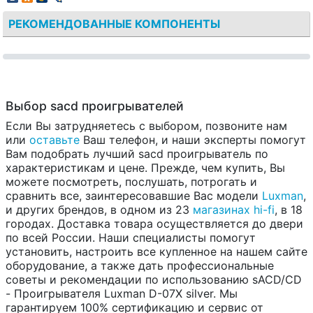
РЕКОМЕНДОВАННЫЕ КОМПОНЕНТЫ
Выбор sacd проигрывателей
Если Вы затрудняетесь с выбором, позвоните нам
или
оставьте
Ваш телефон, и наши эксперты помогут
Вам подобрать лучший sacd проигрыватель по
характеристикам и цене. Прежде, чем купить, Вы
можете посмотреть, послушать, потрогать и
сравнить все, заинтересовавшие Вас модели
Luxman
,
и других брендов, в одном из 23
магазинах hi-fi
, в 18
городах. Доставка товара осуществляется до двери
по всей России. Наши специалисты помогут
установить, настроить все купленное на нашем сайте
оборудование, а также дать профессиональные
советы и рекомендации по использованию sACD/CD
- Проигрывателя Luxman D-07X silver. Мы
гарантируем 100% сертификацию и сервис от