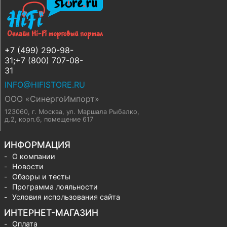
+7 (499) 290-98-
31;+7 (800) 707-08-
31
INFO@HIFISTORE.RU
ООО «СинергоИмпорт»
123060, г. Москва
,
ул. Маршала Рыбалко,
д.2, корп.6, помещение 617
ИНФОРМАЦИЯ
О компании
Новости
Обзоры и тесты
Программа лояльности
Условия использования сайта
ИНТЕРНЕТ-МАГАЗИН
Оплата