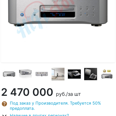
2 470 000
руб.
/за шт
Под заказ у Производителя. Требуется 50%
предоплата.
Наличие в других регионах?