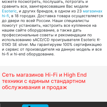
можете посмотреть, послушать, потрогать и
сравнить все, заинтересовавшие Вас модели
Esoteric
, и других брендов, в одном из 23
магазинах
hi-fi
, в 18 городах. Доставка товара осуществляется
до двери по всей России. Наши специалисты
помогут установить, настроить все купленное на
нашем сайте оборудование, а также дать
профессиональные советы и рекомендации по
использованию sACD/CD проигрывателя Esoteric K-
01XD SE silver. Мы гарантируем 100% сертификацию
и сервис от производителя на данную модель и все
hi-fi и hi-end оборудование.
Сеть магазинов Hi-Fi и High End
техники с единым стандартном
обслуживания и продаж