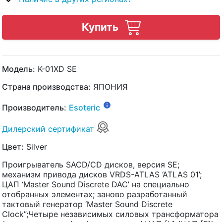
Купить
Модель:
K-01XD SE
Страна производства:
ЯПОНИЯ
Производитель:
Esoteric
Дилерский сертификат
Цвет:
Silver
Проигрыватель SACD/CD дисков, версия SE;
механизм привода дисков VRDS-ATLAS ‘ATLAS 01’;
ЦАП ‘Master Sound Discrete DAC’ на специально
отобранных элементах; заново разработанный
тактовый генератор ‘Master Sound Discrete
Clock”;Четыре независимых силовых трансформатора