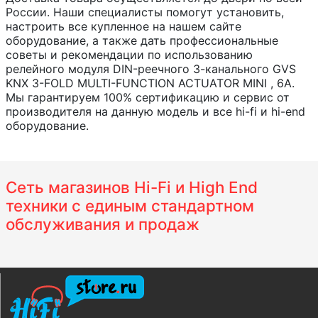
России. Наши специалисты помогут установить,
настроить все купленное на нашем сайте
оборудование, а также дать профессиональные
советы и рекомендации по использованию
релейного модуля DIN-реечного 3-канального GVS
KNX 3-FOLD MULTI-FUNCTION ACTUATOR MINI , 6A.
Мы гарантируем 100% сертификацию и сервис от
производителя на данную модель и все hi-fi и hi-end
оборудование.
Сеть магазинов Hi-Fi и High End
техники с единым стандартном
обслуживания и продаж