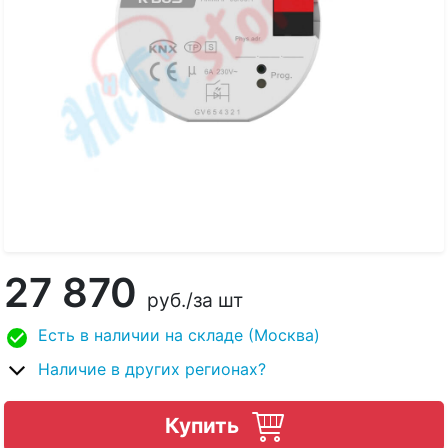
27 870
руб.
/за шт
Есть в наличии на складе (Москва)
Наличие в других регионах?
Купить