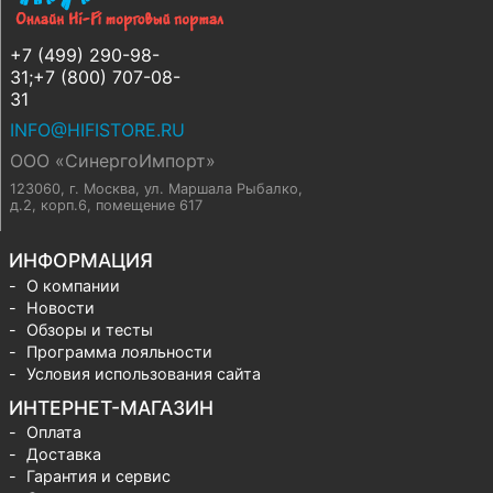
+7 (499) 290-98-
31;+7 (800) 707-08-
31
INFO@HIFISTORE.RU
ООО «СинергоИмпорт»
123060, г. Москва
,
ул. Маршала Рыбалко,
д.2, корп.6, помещение 617
ИНФОРМАЦИЯ
О компании
Новости
Обзоры и тесты
Программа лояльности
Условия использования сайта
ИНТЕРНЕТ-МАГАЗИН
Оплата
Доставка
Гарантия и сервис