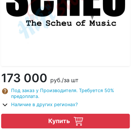
173 000
руб.
/за шт
Под заказ у Производителя. Требуется 50%
предоплата.
Наличие в других регионах?
Купить