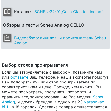
Каталог:
SCHEU-22-01_Cello Classic Line.pdf
Обзоры и тесты Scheu Analog CELLO
Видеообзор: виниловый проигрыватель Scheu
Analog!
Выбор столов проигрывателя
Если Вы затрудняетесь с выбором, позвоните нам
или
оставьте
Ваш телефон, и наши эксперты помогут
Вам подобрать лучший стол проигрывателя по
характеристикам и цене. Прежде, чем купить, Вы
можете посмотреть, послушать, потрогать и
сравнить все, заинтересовавшие Вас модели
Scheu
Analog
, и других брендов, в одном из 23
магазинах
hi-fi
, в 18 городах. Доставка товара осуществляется