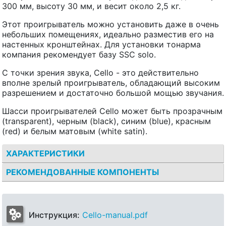
300 мм, высоту 30 мм, и весит около 2,5 кг.
Этот проигрыватель можно установить даже в очень
небольших помещениях, идеально разместив его на
настенных кронштейнах. Для установки тонарма
компания рекомендует базу SSC solo.
С точки зрения звука, Cello - это действительно
вполне зрелый проигрыватель, обладающий высоким
разрешением и достаточно большой мощью звучания.
Шасси проигрывателей Cello может быть прозрачным
(transparent), черным (black), синим (blue), красным
(red) и белым матовым (white satin).
ХАРАКТЕРИСТИКИ
РЕКОМЕНДОВАННЫЕ КОМПОНЕНТЫ
Инструкция:
Cello-manual.pdf