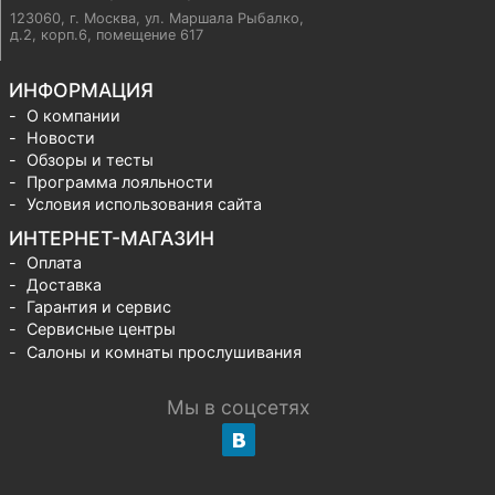
123060, г. Москва
,
ул. Маршала Рыбалко,
д.2, корп.6, помещение 617
ИНФОРМАЦИЯ
О компании
Новости
Обзоры и тесты
Программа лояльности
Условия использования сайта
ИНТЕРНЕТ-МАГАЗИН
Оплата
Доставка
Гарантия и сервис
Сервисные центры
Салоны и комнаты прослушивания
Мы в соцсетях