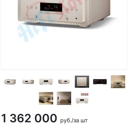
1 362 000
руб.
/за шт