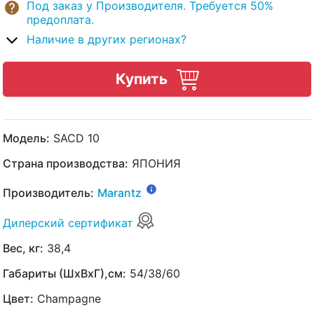
Под заказ у Производителя. Требуется 50%
предоплата.
Наличие в других регионах?
Купить
Модель:
SACD 10
Страна производства:
ЯПОНИЯ
Производитель:
Marantz
Дилерский сертификат
Вес, кг:
38,4
Габариты (ШхВхГ),см:
54/38/60
Цвет:
Champagne