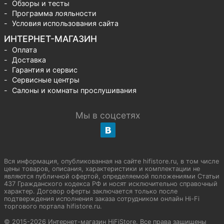
Обзоры и тесты
Программа лояльности
Условия использования сайта
ИНТЕРНЕТ-МАГАЗИН
Оплата
Доставка
Гарантия и сервис
Сервисные центры
Салоны и комнаты прослушивания
Мы в соцсетях
Вся информация, опубликованная на сайте hifistore.ru, в том числе
цены товаров, описания, характеристики и комплектации не
являются публичной офертой, определяемой положениями Статьи
437 Гражданского кодекса РФ и носят исключительно справочный
характер. Договор оферты заключается только после
подтверждения исполнения заказа сотрудником онлайн Hi-Fi
торгового портала hifistore.ru.
© 2015-2026 Интернет-магазин HiFiStore. Все права защищены