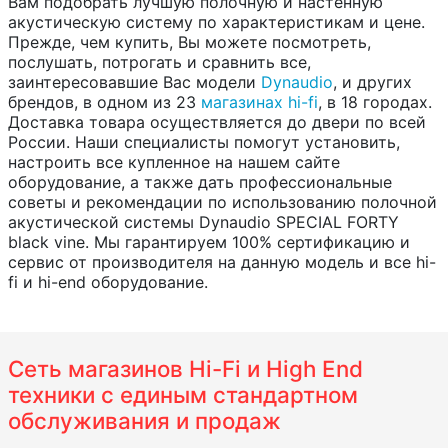
Вам подобрать лучшую полочную и настенную
акустическую систему по характеристикам и цене.
Прежде, чем купить, Вы можете посмотреть,
послушать, потрогать и сравнить все,
заинтересовавшие Вас модели
Dynaudio
, и других
брендов, в одном из 23
магазинах hi-fi
, в 18 городах.
Доставка товара осуществляется до двери по всей
России. Наши специалисты помогут установить,
настроить все купленное на нашем сайте
оборудование, а также дать профессиональные
советы и рекомендации по использованию полочной
акустической системы Dynaudio SPECIAL FORTY
black vine. Мы гарантируем 100% сертификацию и
сервис от производителя на данную модель и все hi-
fi и hi-end оборудование.
Сеть магазинов Hi-Fi и High End
техники с единым стандартном
обслуживания и продаж