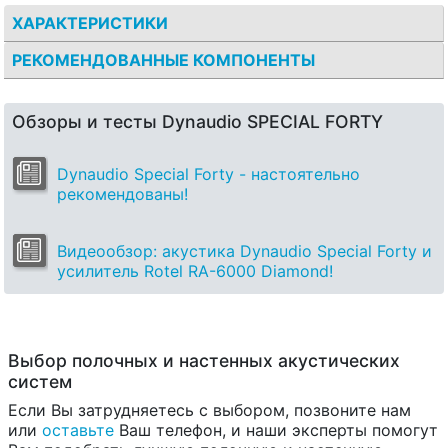
ХАРАКТЕРИСТИКИ
РЕКОМЕНДОВАННЫЕ КОМПОНЕНТЫ
Обзоры и тесты Dynaudio SPECIAL FORTY
Dynaudio Special Forty - настоятельно
рекомендованы!
Видеообзор: акустика Dynaudio Special Forty и
усилитель Rotel RA-6000 Diamond!
Выбор полочных и настенных акустических
систем
Если Вы затрудняетесь с выбором, позвоните нам
или
оставьте
Ваш телефон, и наши эксперты помогут