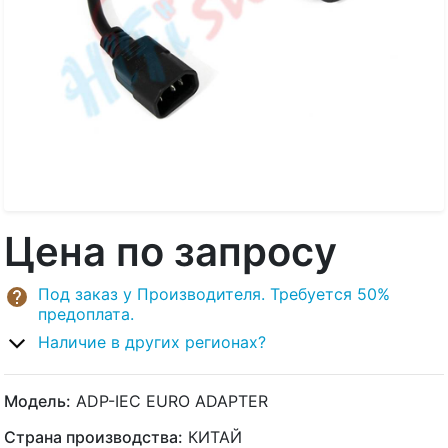
Цена по запросу
Под заказ у Производителя. Требуется 50%
предоплата.
Наличие в других регионах?
Модель:
ADP-IEC EURO ADAPTER
Страна производства:
КИТАЙ