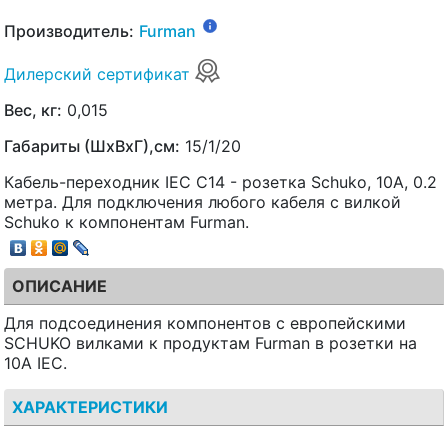
Производитель:
Furman
Дилерский сертификат
Вес, кг:
0,015
Габариты (ШхВхГ),см:
15/1/20
Кабель-переходник IEC C14 - розетка Schuko, 10А, 0.2
метра. Для подключения любого кабеля с вилкой
Schuko к компонентам Furman.
ОПИСАНИЕ
Для подсоединения компонентов с европейскими
SCHUKO вилками к продуктам Furman в розетки на
10A IEC.
ХАРАКТЕРИСТИКИ