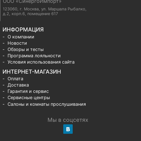
ООО «СинергоИмпорт»
123060, г. Москва
,
ул. Маршала Рыбалко,
д.2, корп.6, помещение 617
ИНФОРМАЦИЯ
О компании
Новости
Обзоры и тесты
Программа лояльности
Условия использования сайта
ИНТЕРНЕТ-МАГАЗИН
Оплата
Доставка
Гарантия и сервис
Сервисные центры
Салоны и комнаты прослушивания
Мы в соцсетях