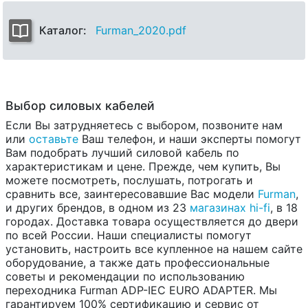
Каталог:
Furman_2020.pdf
Выбор силовых кабелей
Если Вы затрудняетесь с выбором, позвоните нам
или
оставьте
Ваш телефон, и наши эксперты помогут
Вам подобрать лучший силовой кабель по
характеристикам и цене. Прежде, чем купить, Вы
можете посмотреть, послушать, потрогать и
сравнить все, заинтересовавшие Вас модели
Furman
,
и других брендов, в одном из 23
магазинах hi-fi
, в 18
городах. Доставка товара осуществляется до двери
по всей России. Наши специалисты помогут
установить, настроить все купленное на нашем сайте
оборудование, а также дать профессиональные
советы и рекомендации по использованию
переходника Furman ADP-IEC EURO ADAPTER. Мы
гарантируем 100% сертификацию и сервис от