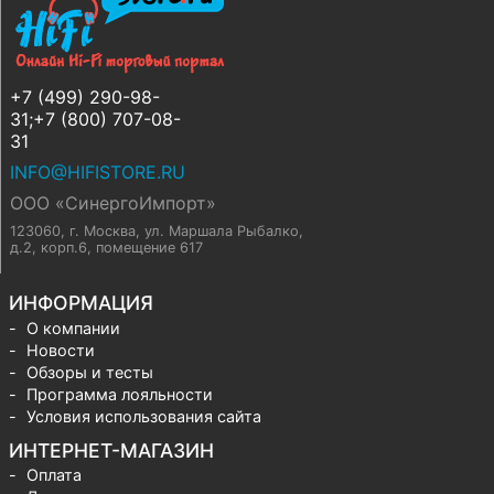
+7 (499) 290-98-
31;+7 (800) 707-08-
31
INFO@HIFISTORE.RU
ООО «СинергоИмпорт»
123060, г. Москва
,
ул. Маршала Рыбалко,
д.2, корп.6, помещение 617
ИНФОРМАЦИЯ
О компании
Новости
Обзоры и тесты
Программа лояльности
Условия использования сайта
ИНТЕРНЕТ-МАГАЗИН
Оплата