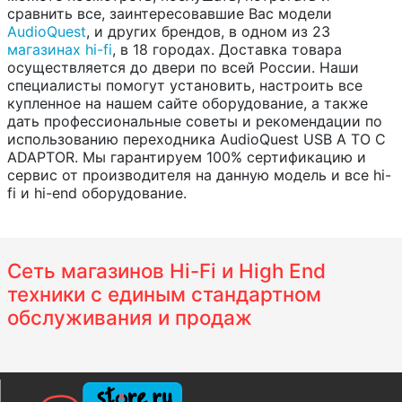
сравнить все, заинтересовавшие Вас модели
AudioQuest
, и других брендов, в одном из 23
магазинах hi-fi
, в 18 городах. Доставка товара
осуществляется до двери по всей России. Наши
специалисты помогут установить, настроить все
купленное на нашем сайте оборудование, а также
дать профессиональные советы и рекомендации по
использованию переходника AudioQuest USB A TO C
ADAPTOR. Мы гарантируем 100% сертификацию и
сервис от производителя на данную модель и все hi-
fi и hi-end оборудование.
Сеть магазинов Hi-Fi и High End
техники с единым стандартном
обслуживания и продаж