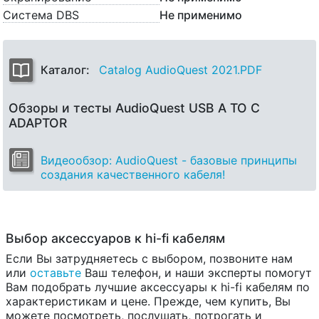
Система DBS
Не применимо
Каталог:
Catalog AudioQuest 2021.PDF
Обзоры и тесты AudioQuest USB A TO C
ADAPTOR
Видеообзор: AudioQuest - базовые принципы
создания качественного кабеля!
Выбор аксессуаров к hi-fi кабелям
Если Вы затрудняетесь с выбором, позвоните нам
или
оставьте
Ваш телефон, и наши эксперты помогут
Вам подобрать лучшие аксессуары к hi-fi кабелям по
характеристикам и цене. Прежде, чем купить, Вы
можете посмотреть, послушать, потрогать и