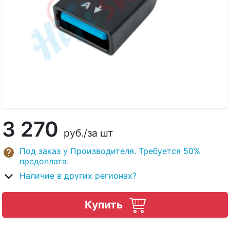
3 270
руб.
/за шт
Под заказ у Производителя. Требуется 50%
предоплата.
Наличие в других регионах?
Купить