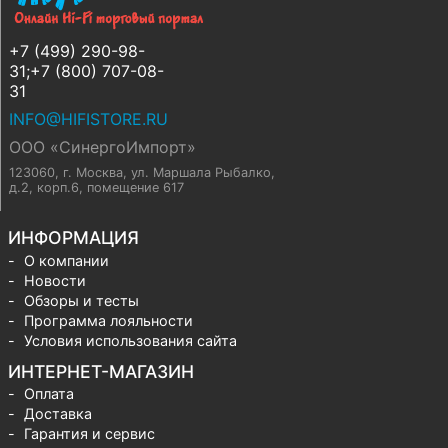
+7 (499) 290-98-
31;+7 (800) 707-08-
31
INFO@HIFISTORE.RU
ООО «СинергоИмпорт»
123060, г. Москва
,
ул. Маршала Рыбалко,
д.2, корп.6, помещение 617
ИНФОРМАЦИЯ
О компании
Новости
Обзоры и тесты
Программа лояльности
Условия использования сайта
ИНТЕРНЕТ-МАГАЗИН
Оплата
Доставка
Гарантия и сервис