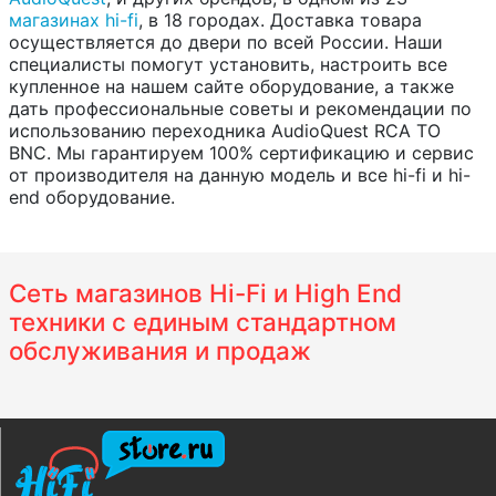
магазинах hi-fi
, в 18 городах. Доставка товара
осуществляется до двери по всей России. Наши
специалисты помогут установить, настроить все
купленное на нашем сайте оборудование, а также
дать профессиональные советы и рекомендации по
использованию переходника AudioQuest RCA TO
BNC. Мы гарантируем 100% сертификацию и сервис
от производителя на данную модель и все hi-fi и hi-
end оборудование.
Сеть магазинов Hi-Fi и High End
техники с единым стандартном
обслуживания и продаж