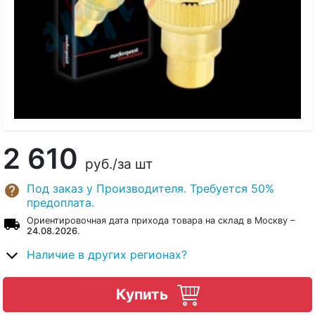
2 610
руб.
/за шт
Под заказ у Производителя. Требуется 50%
предоплата.
Ориентировочная дата прихода товара на склад в Москву –
24.08.2026
.
Наличие в других регионах?
Купить