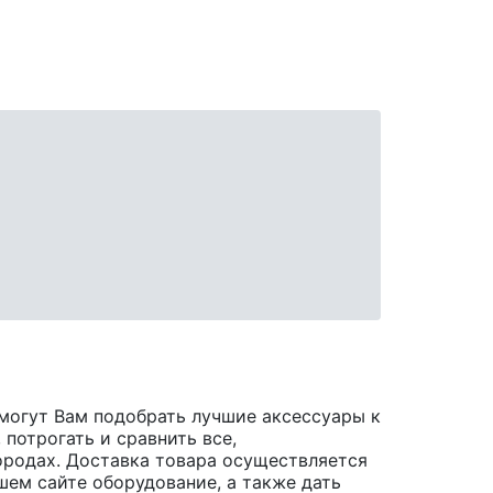
могут Вам подобрать лучшие аксессуары к
 потрогать и сравнить все,
 городах. Доставка товара осуществляется
шем сайте оборудование, а также дать