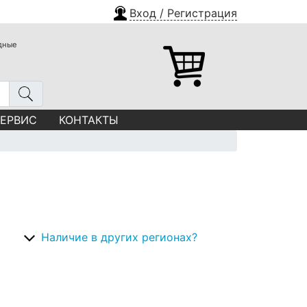
Вход / Регистрация
одные
СЕРВИС
КОНТАКТЫ
Наличие в других регионах?