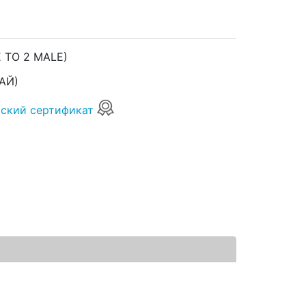
 TO 2 MALE)
АЙ)
ский сертификат