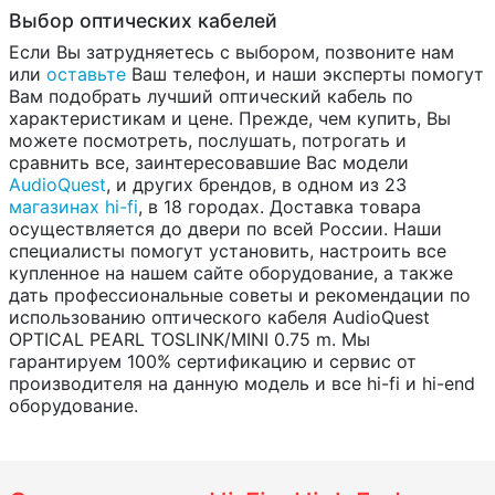
Выбор оптических кабелей
Если Вы затрудняетесь с выбором, позвоните нам
или
оставьте
Ваш телефон, и наши эксперты помогут
Вам подобрать лучший оптический кабель по
характеристикам и цене. Прежде, чем купить, Вы
можете посмотреть, послушать, потрогать и
сравнить все, заинтересовавшие Вас модели
AudioQuest
, и других брендов, в одном из 23
магазинах hi-fi
, в 18 городах. Доставка товара
осуществляется до двери по всей России. Наши
специалисты помогут установить, настроить все
купленное на нашем сайте оборудование, а также
дать профессиональные советы и рекомендации по
использованию оптического кабеля AudioQuest
OPTICAL PEARL TOSLINK/MINI 0.75 m. Мы
гарантируем 100% сертификацию и сервис от
производителя на данную модель и все hi-fi и hi-end
оборудование.