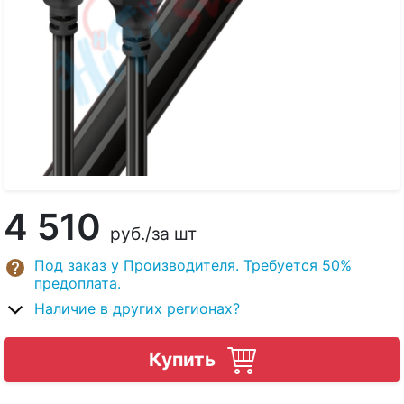
4 510
руб.
/за шт
Под заказ у Производителя. Требуется 50%
предоплата.
Наличие в других регионах?
Купить