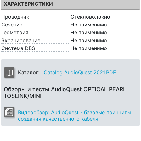
ХАРАКТЕРИСТИКИ
Проводник
Стекловолокно
Сечение
Не применимо
Геометрия
Не применимо
Экранирование
Не применимо
Система DBS
Не применимо
Каталог:
Catalog AudioQuest 2021.PDF
Обзоры и тесты AudioQuest OPTICAL PEARL
TOSLINK/MINI
Видеообзор: AudioQuest - базовые принципы
создания качественного кабеля!