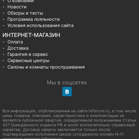
О компании
Новости
Обзоры и тесты
Программа лояльности
Условия использования сайта
ИНТЕРНЕТ-МАГАЗИН
Оплата
Доставка
Гарантия и сервис
Сервисные центры
Салоны и комнаты прослушивания
Мы в соцсетях
Вся информация, опубликованная на сайте hifistore.ru, в том числе
цены товаров, описания, характеристики и комплектации не
являются публичной офертой, определяемой положениями Статьи
437 Гражданского кодекса РФ и носят исключительно справочный
характер. Договор оферты заключается только после
подтверждения исполнения заказа сотрудником онлайн Hi-Fi
торгового портала hifistore.ru.