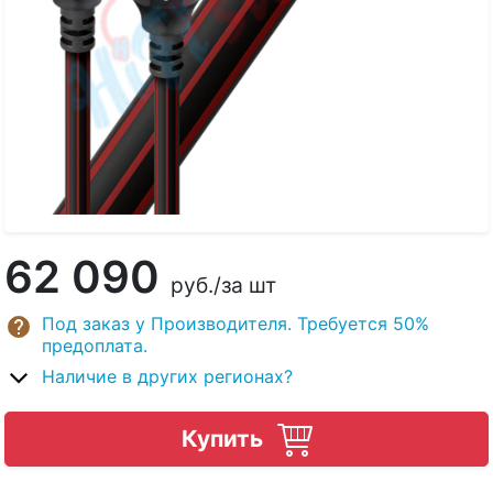
62 090
руб.
/за шт
Под заказ у Производителя. Требуется 50%
предоплата.
Наличие в других регионах?
Купить