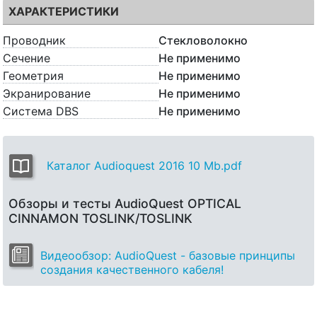
ХАРАКТЕРИСТИКИ
Проводник
Стекловолокно
Сечение
Не применимо
Геометрия
Не применимо
Экранирование
Не применимо
Система DBS
Не применимо
Каталог Audioquest 2016 10 Mb.pdf
Обзоры и тесты AudioQuest OPTICAL
CINNAMON TOSLINK/TOSLINK
Видеообзор: AudioQuest - базовые принципы
создания качественного кабеля!