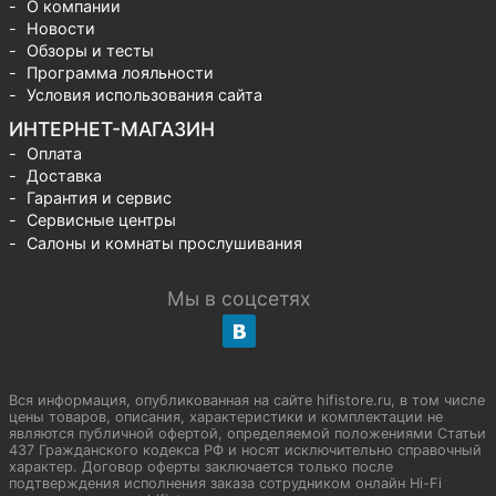
О компании
Новости
Обзоры и тесты
Программа лояльности
Условия использования сайта
ИНТЕРНЕТ-МАГАЗИН
Оплата
Доставка
Гарантия и сервис
Сервисные центры
Салоны и комнаты прослушивания
Мы в соцсетях
Вся информация, опубликованная на сайте hifistore.ru, в том числе
цены товаров, описания, характеристики и комплектации не
являются публичной офертой, определяемой положениями Статьи
437 Гражданского кодекса РФ и носят исключительно справочный
характер. Договор оферты заключается только после
подтверждения исполнения заказа сотрудником онлайн Hi-Fi