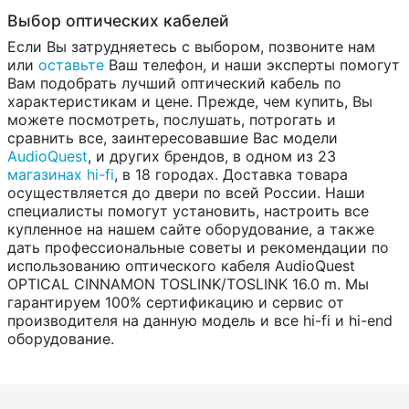
Выбор оптических кабелей
Если Вы затрудняетесь с выбором, позвоните нам
или
оставьте
Ваш телефон, и наши эксперты помогут
Вам подобрать лучший оптический кабель по
характеристикам и цене. Прежде, чем купить, Вы
можете посмотреть, послушать, потрогать и
сравнить все, заинтересовавшие Вас модели
AudioQuest
, и других брендов, в одном из 23
магазинах hi-fi
, в 18 городах. Доставка товара
осуществляется до двери по всей России. Наши
специалисты помогут установить, настроить все
купленное на нашем сайте оборудование, а также
дать профессиональные советы и рекомендации по
использованию оптического кабеля AudioQuest
OPTICAL CINNAMON TOSLINK/TOSLINK 16.0 m. Мы
гарантируем 100% сертификацию и сервис от
производителя на данную модель и все hi-fi и hi-end
оборудование.