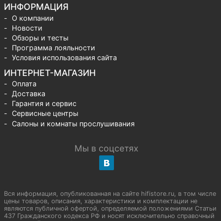
ИНФОРМАЦИЯ
О компании
Новости
Обзоры и тесты
Программа лояльности
Условия использования сайта
ИНТЕРНЕТ-МАГАЗИН
Оплата
Доставка
Гарантия и сервис
Сервисные центры
Салоны и комнаты прослушивания
Мы в соцсетях
Вся информация, опубликованная на сайте hifistore.ru, в том числе
цены товаров, описания, характеристики и комплектации не
являются публичной офертой, определяемой положениями Статьи
437 Гражданского кодекса РФ и носят исключительно справочный