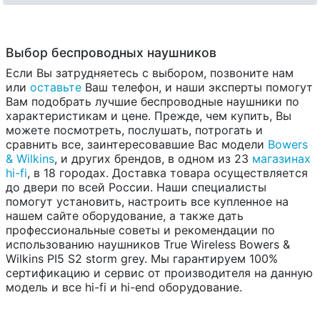
Выбор беспроводных наушников
Если Вы затрудняетесь с выбором, позвоните нам
или
оставьте
Ваш телефон, и наши эксперты помогут
Вам подобрать лучшие беспроводные наушники по
характеристикам и цене. Прежде, чем купить, Вы
можете посмотреть, послушать, потрогать и
сравнить все, заинтересовавшие Вас модели
Bowers
& Wilkins
, и других брендов, в одном из 23
магазинах
hi-fi
, в 18 городах. Доставка товара осуществляется
до двери по всей России. Наши специалисты
помогут установить, настроить все купленное на
нашем сайте оборудование, а также дать
профессиональные советы и рекомендации по
использованию наушников True Wireless Bowers &
Wilkins PI5 S2 storm grey. Мы гарантируем 100%
сертификацию и сервис от производителя на данную
модель и все hi-fi и hi-end оборудование.