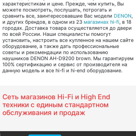
характеристикам и цене. Прежде, чем купить, Вы
можете посмотреть, послушать, потрогать и
сравнить все, заинтересовавшие Вас модели
DENON
,
и других брендов, в одном из 23
магазинах hi-fi
, в 18
городах. Доставка товара осуществляется до двери
по всей России. Наши специалисты помогут
установить, настроить все купленное на нашем сайте
оборудование, а также дать профессиональные
советы и рекомендации по использованию
наушников DENON AH-D9200 brown. Мы гарантируем
100% сертификацию и сервис от производителя на
данную модель и все hi-fi и hi-end оборудование.
Сеть магазинов Hi-Fi и High End
техники с единым стандартном
обслуживания и продаж