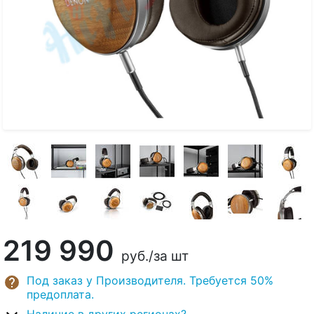
219 990
руб.
/за шт
Под заказ у Производителя. Требуется 50%
предоплата.