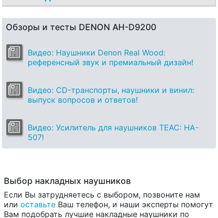
Обзоры и тесты DENON AH-D9200
Видео: Наушники Denon Real Wood:
референсный звук и премиальный дизайн!
Видео: CD-транспорты, наушники и винил:
выпуск вопросов и ответов!
Видео: Усилитель для наушников TEAC: HA-
507!
Выбор накладных наушников
Если Вы затрудняетесь с выбором, позвоните нам
или
оставьте
Ваш телефон, и наши эксперты помогут
Вам подобрать лучшие накладные наушники по