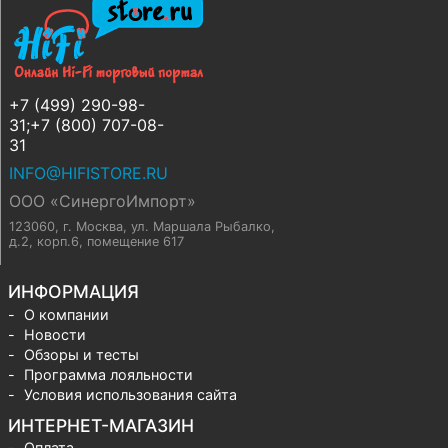
+7 (499) 290-98-
31;+7 (800) 707-08-
31
INFO@HIFISTORE.RU
ООО «СинергоИмпорт»
123060, г. Москва
,
ул. Маршала Рыбалко,
д.2, корп.6, помещение 617
ИНФОРМАЦИЯ
О компании
Новости
Обзоры и тесты
Программа лояльности
Условия использования сайта
ИНТЕРНЕТ-МАГАЗИН
Оплата